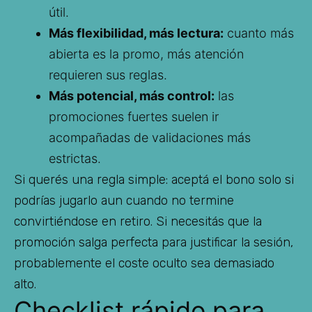
útil.
Más flexibilidad, más lectura:
cuanto más
abierta es la promo, más atención
requieren sus reglas.
Más potencial, más control:
las
promociones fuertes suelen ir
acompañadas de validaciones más
estrictas.
Si querés una regla simple: aceptá el bono solo si
podrías jugarlo aun cuando no termine
convirtiéndose en retiro. Si necesitás que la
promoción salga perfecta para justificar la sesión,
probablemente el coste oculto sea demasiado
alto.
Checklist rápido para