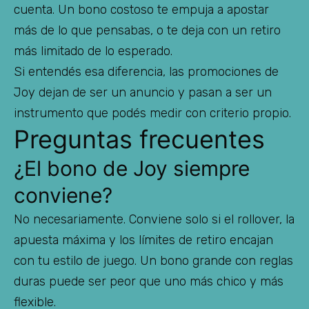
cuenta. Un bono costoso te empuja a apostar
más de lo que pensabas, o te deja con un retiro
más limitado de lo esperado.
Si entendés esa diferencia, las promociones de
Joy dejan de ser un anuncio y pasan a ser un
instrumento que podés medir con criterio propio.
Preguntas frecuentes
¿El bono de Joy siempre
conviene?
No necesariamente. Conviene solo si el rollover, la
apuesta máxima y los límites de retiro encajan
con tu estilo de juego. Un bono grande con reglas
duras puede ser peor que uno más chico y más
flexible.