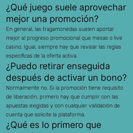
¿Qué juego suele aprovechar
mejor una promoción?
En general, las tragamonedas suelen aportar
mejor al progreso promocional que mesas o live
casino. Igual, siempre hay que revisar las reglas
específicas de la oferta activa.
¿Puedo retirar enseguida
después de activar un bono?
Normalmente no. Si la promoción tiene requisito
de liberación, primero hay que cumplir con las
apuestas exigidas y con cualquier validación de
cuenta que solicite la plataforma.
¿Qué es lo primero que