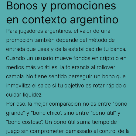
Bonos y promociones
en contexto argentino
Para jugadores argentinos, el valor de una
promoción también depende del método de
entrada que uses y de la estabilidad de tu banca.
Cuando un usuario mueve fondos en cripto o en
medios más volátiles, la tolerancia al rollover
cambia. No tiene sentido perseguir un bono que
inmoviliza el saldo si tu objetivo es rotar rápido o
cuidar liquidez.
Por eso, la mejor comparación no es entre “bono
grande” y “bono chico”, sino entre “bono útil” y
“bono costoso”. Un bono útil suma tiempo de
juego sin comprometer demasiado el control de la