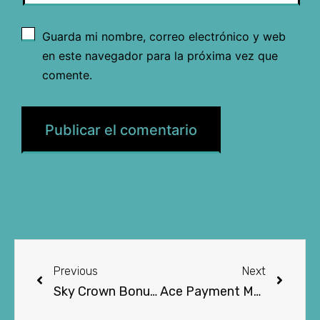
Guarda mi nombre, correo electrónico y web
en este navegador para la próxima vez que
comente.
Previous
Next
Sky Crown Bonuses and Promotions: A Practical Value Breakdown for Experienced Players
Ace Payment Methods and Account Access: A Beginner’s Guide for Canadian Players