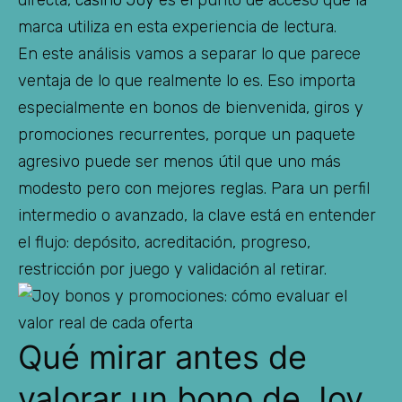
marca utiliza en esta experiencia de lectura.
En este análisis vamos a separar lo que parece
ventaja de lo que realmente lo es. Eso importa
especialmente en bonos de bienvenida, giros y
promociones recurrentes, porque un paquete
agresivo puede ser menos útil que uno más
modesto pero con mejores reglas. Para un perfil
intermedio o avanzado, la clave está en entender
el flujo: depósito, acreditación, progreso,
restricción por juego y validación al retirar.
Qué mirar antes de
valorar un bono de Joy