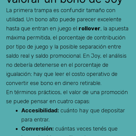
La primera trampa es confundir tamaño con
utilidad. Un bono alto puede parecer excelente
hasta que entran en juego el
rollover
, la apuesta
máxima permitida, el porcentaje de contribución
por tipo de juego y la posible separación entre
saldo real y saldo promocional. En Joy, el análisis
no debería detenerse en el porcentaje de
igualación; hay que leer el costo operativo de
convertir ese bono en dinero retirable.
En términos prácticos, el valor de una promoción
se puede pensar en cuatro capas:
Accesibilidad:
cuánto hay que depositar
para entrar.
Conversión:
cuántas veces tenés que