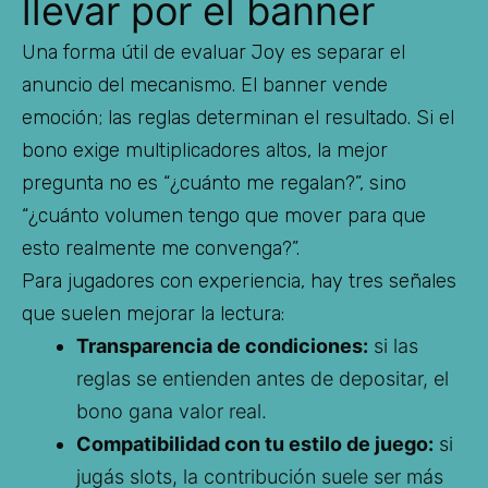
llevar por el banner
Una forma útil de evaluar Joy es separar el
anuncio del mecanismo. El banner vende
emoción; las reglas determinan el resultado. Si el
bono exige multiplicadores altos, la mejor
pregunta no es “¿cuánto me regalan?”, sino
“¿cuánto volumen tengo que mover para que
esto realmente me convenga?”.
Para jugadores con experiencia, hay tres señales
que suelen mejorar la lectura:
Transparencia de condiciones:
si las
reglas se entienden antes de depositar, el
bono gana valor real.
Compatibilidad con tu estilo de juego:
si
jugás slots, la contribución suele ser más