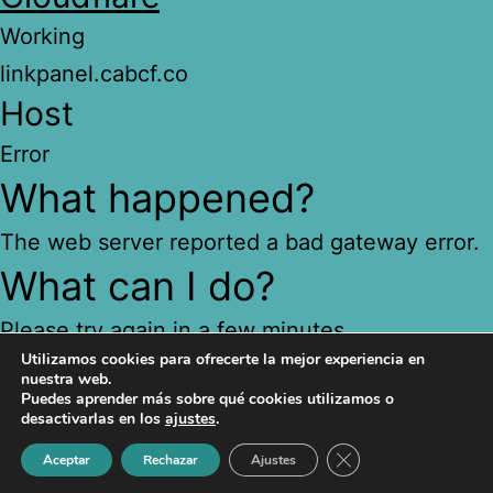
Working
linkpanel.cabcf.co
Host
Error
What happened?
The web server reported a bad gateway error.
What can I do?
Please try again in a few minutes.
Utilizamos cookies para ofrecerte la mejor experiencia en
Cloudflare Ray ID:
a2811e033f594f95
•
Your
nuestra web.
Puedes aprender más sobre qué cookies utilizamos o
desactivarlas en los
ajustes
.
IP:
Click to reveal
82.165.87.176
•
Cerrar el banner de 
Aceptar
Rechazar
Ajustes
Performance & security by
Cloudflare