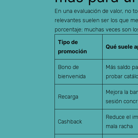
En una evaluación de valor, no t
relevantes suelen ser los que mej
porcentaje; muchas veces son los
Tipo de
Qué suele a
promoción
Bono de
Más saldo p
bienvenida
probar catál
Mejora la ba
Recarga
sesión concr
Reduce el i
Cashback
mala racha