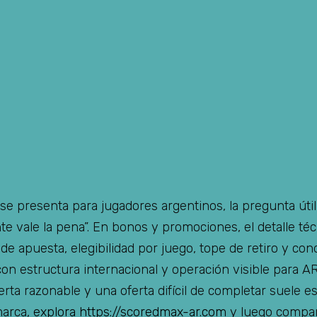
presenta para jugadores argentinos, la pregunta útil 
 vale la pena”. En bonos y promociones, el detalle técn
e de apuesta, elegibilidad por juego, tope de retiro y co
n estructura internacional y operación visible para AR,
rta razonable y una oferta difícil de completar suele est
marca,
explora https://scoredmax-ar.com
y luego compar