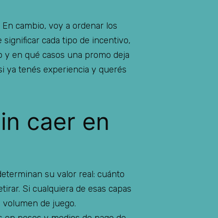
 En cambio, voy a ordenar los
significar cada tipo de incentivo,
io y en qué casos una promo deja
i ya tenés experiencia y querés
in caer en
determinan su valor real: cuánto
tirar. Si cualquiera de esas capas
o volumen de juego.
os en pesos y medios de pago de