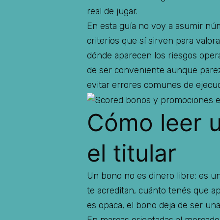
real de jugar.
En esta guía no voy a asumir núm
criterios que sí sirven para valo
dónde aparecen los riesgos opera
de ser conveniente aunque parez
evitar errores comunes de ejecuc
Cómo leer u
el titular
Un bono no es dinero libre; es un
te acreditan, cuánto tenés que ap
es opaca, el bono deja de ser un
En marcas orientadas al mercado 