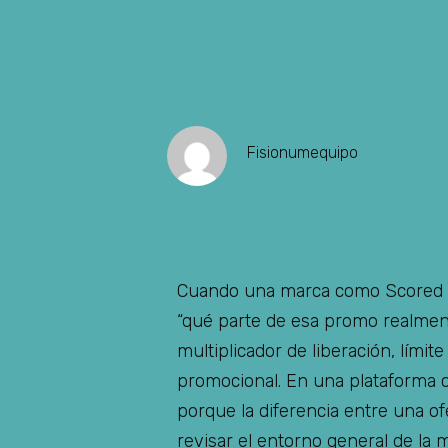
Fisionumequipo
Cuando una marca como Scored se 
“qué parte de esa promo realmente
multiplicador de liberación, límit
promocional. En una plataforma co
porque la diferencia entre una ofe
revisar el entorno general de la 