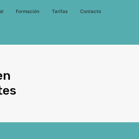
al
Formación
Tarifas
Contacto
en
tes