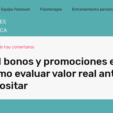
Equipo fisionum
Fisioterapia
Entrenamiento person
ES
CA
No hay comentarios
 bonos y promociones 
mo evaluar valor real an
ositar