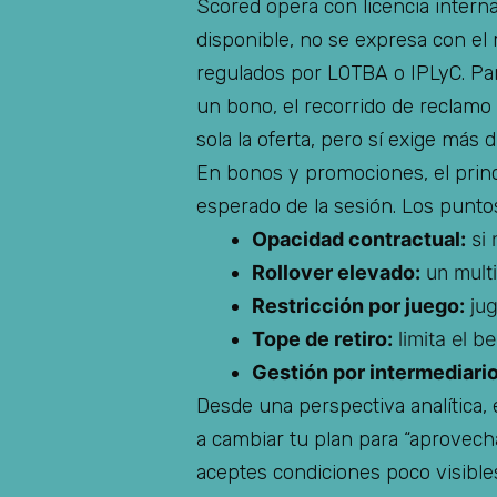
Scored opera con licencia intern
disponible, no se expresa con el
regulados por LOTBA o IPLyC. Para
un bono, el recorrido de reclamo
sola la oferta, pero sí exige más d
En bonos y promociones, el princi
esperado de la sesión. Los punto
Opacidad contractual:
si 
Rollover elevado:
un multi
Restricción por juego:
jug
Tope de retiro:
limita el b
Gestión por intermediario
Desde una perspectiva analítica, 
a cambiar tu plan para “aprovech
aceptes condiciones poco visible