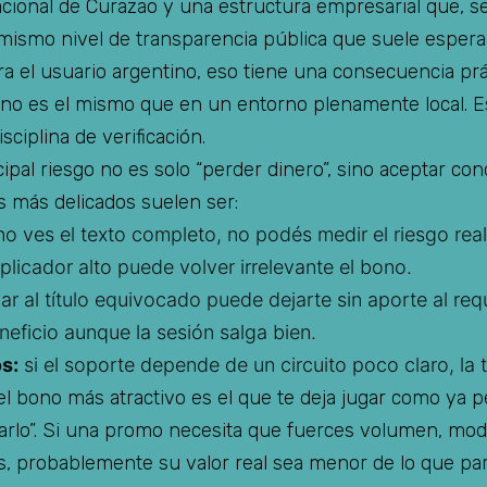
acional de Curazao y una estructura empresarial que, 
 mismo nivel de transparencia pública que suele espera
 el usuario argentino, eso tiene una consecuencia prác
 no es el mismo que en un entorno plenamente local. Esa
isciplina de verificación.
pal riesgo no es solo “perder dinero”, sino aceptar co
s más delicados suelen ser:
no ves el texto completo, no podés medir el riesgo real
plicador alto puede volver irrelevante el bono.
ar al título equivocado puede dejarte sin aporte al requ
eneficio aunque la sesión salga bien.
s:
si el soporte depende de un circuito poco claro, la t
el bono más atractivo es el que te deja jugar como ya p
arlo”. Si una promo necesita que fuerces volumen, modi
s, probablemente su valor real sea menor de lo que pa