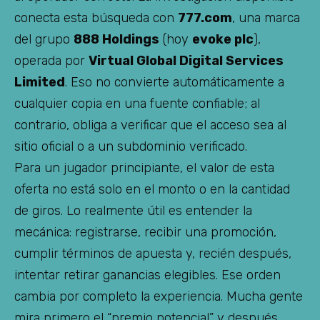
conecta esta búsqueda con
777.com
, una marca
del grupo
888 Holdings
(hoy
evoke plc
),
operada por
Virtual Global Digital Services
Limited
. Eso no convierte automáticamente a
cualquier copia en una fuente confiable; al
contrario, obliga a verificar que el acceso sea al
sitio oficial o a un subdominio verificado.
Para un jugador principiante, el valor de esta
oferta no está solo en el monto o en la cantidad
de giros. Lo realmente útil es entender la
mecánica: registrarse, recibir una promoción,
cumplir términos de apuesta y, recién después,
intentar retirar ganancias elegibles. Ese orden
cambia por completo la experiencia. Mucha gente
mira primero el “premio potencial” y después