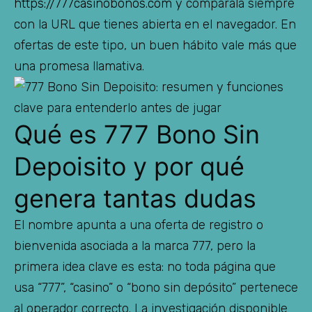
https://777casinobonos.com
y compárala siempre
con la URL que tienes abierta en el navegador. En
ofertas de este tipo, un buen hábito vale más que
una promesa llamativa.
Qué es 777 Bono Sin
Depoisito y por qué
genera tantas dudas
El nombre apunta a una oferta de registro o
bienvenida asociada a la marca 777, pero la
primera idea clave es esta: no toda página que
usa “777”, “casino” o “bono sin depósito” pertenece
al operador correcto. La investigación disponible