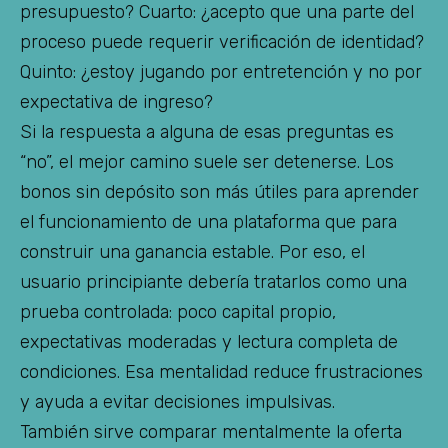
presupuesto? Cuarto: ¿acepto que una parte del
proceso puede requerir verificación de identidad?
Quinto: ¿estoy jugando por entretención y no por
expectativa de ingreso?
Si la respuesta a alguna de esas preguntas es
“no”, el mejor camino suele ser detenerse. Los
bonos sin depósito son más útiles para aprender
el funcionamiento de una plataforma que para
construir una ganancia estable. Por eso, el
usuario principiante debería tratarlos como una
prueba controlada: poco capital propio,
expectativas moderadas y lectura completa de
condiciones. Esa mentalidad reduce frustraciones
y ayuda a evitar decisiones impulsivas.
También sirve comparar mentalmente la oferta