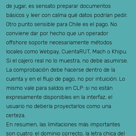
de jugar, es sensato preparar documentos
básicos y leer con calma qué datos podrían pedir.
Otro punto sensible para Chile es el pago. No
conviene dar por hecho que un operador
offshore soporte necesariamente métodos
locales como Webpay, CuentaRUT, Mach o Khipu.
Si el cajero real no lo muestra, no debe asumirse.
La comprobación debe hacerse dentro de la
cuenta y en el flujo de pago, no por intuición. Lo
mismo vale para saldos en CLP: si no están
expresamente disponibles en la interfaz, el
usuario no debería proyectarlos como una
certeza.
En resumen, las limitaciones más importantes
son cuatro: el dominio correcto, la letra chica del