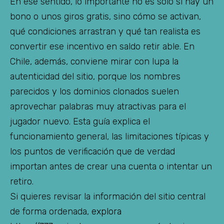
En ese sentido, lo importante no es solo si hay un
bono o unos giros gratis, sino cómo se activan,
qué condiciones arrastran y qué tan realista es
convertir ese incentivo en saldo retir able. En
Chile, además, conviene mirar con lupa la
autenticidad del sitio, porque los nombres
parecidos y los dominios clonados suelen
aprovechar palabras muy atractivas para el
jugador nuevo. Esta guía explica el
funcionamiento general, las limitaciones típicas y
los puntos de verificación que de verdad
importan antes de crear una cuenta o intentar un
retiro.
Si quieres revisar la información del sitio central
de forma ordenada,
explora