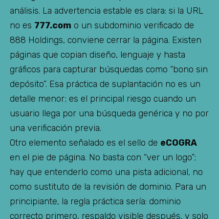
análisis. La advertencia estable es clara: si la URL
no es
777.com
o un subdominio verificado de
888 Holdings, conviene cerrar la página. Existen
páginas que copian diseño, lenguaje y hasta
gráficos para capturar búsquedas como “bono sin
depósito”. Esa práctica de suplantación no es un
detalle menor; es el principal riesgo cuando un
usuario llega por una búsqueda genérica y no por
una verificación previa.
Otro elemento señalado es el sello de
eCOGRA
en el pie de página. No basta con “ver un logo”;
hay que entenderlo como una pista adicional, no
como sustituto de la revisión de dominio. Para un
principiante, la regla práctica sería: dominio
correcto primero, respaldo visible después, y solo