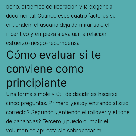
bono, el tiempo de liberación y la exigencia
documental. Cuando esos cuatro factores se
entienden, el usuario deja de mirar solo el
incentivo y empieza a evaluar la relación
esfuerzo-riesgo-recompensa.
Cómo evaluar si te
conviene como
principiante
Una forma simple y útil de decidir es hacerse
cinco preguntas. Primero: ¿estoy entrando al sitio
correcto? Segundo: ¿entiendo el rollover y el tope
de ganancias? Tercero: ¿puedo cumplir el
volumen de apuesta sin sobrepasar mi