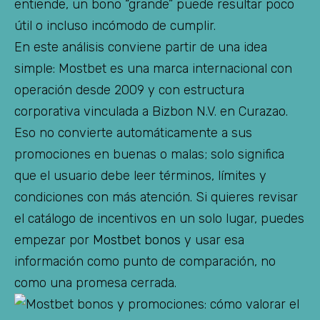
entiende, un bono “grande” puede resultar poco
útil o incluso incómodo de cumplir.
En este análisis conviene partir de una idea
simple: Mostbet es una marca internacional con
operación desde 2009 y con estructura
corporativa vinculada a Bizbon N.V. en Curazao.
Eso no convierte automáticamente a sus
promociones en buenas o malas; solo significa
que el usuario debe leer términos, límites y
condiciones con más atención. Si quieres revisar
el catálogo de incentivos en un solo lugar, puedes
empezar por
Mostbet bonos
y usar esa
información como punto de comparación, no
como una promesa cerrada.