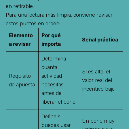
en retirable.
Para una lectura más limpia, conviene revisar
estos puntos en orden:
Elemento
Por qué
Señal práctica
a revisar
importa
Determina
cuánta
Si es alto, el
Requisito
actividad
valor real del
de apuesta
necesitas
incentivo baja
antes de
liberar el bono
Define si
Un bono muy
puedes usar