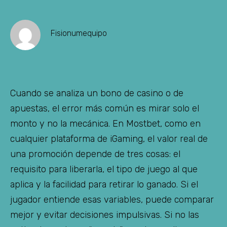
Fisionumequipo
Cuando se analiza un bono de casino o de
apuestas, el error más común es mirar solo el
monto y no la mecánica. En Mostbet, como en
cualquier plataforma de iGaming, el valor real de
una promoción depende de tres cosas: el
requisito para liberarla, el tipo de juego al que
aplica y la facilidad para retirar lo ganado. Si el
jugador entiende esas variables, puede comparar
mejor y evitar decisiones impulsivas. Si no las