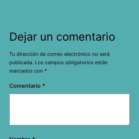
Dejar un comentario
Tu dirección de correo electrónico no será
publicada.
Los campos obligatorios están
marcados con
*
Comentario
*