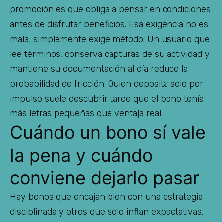
promoción es que obliga a pensar en condiciones
antes de disfrutar beneficios. Esa exigencia no es
mala; simplemente exige método. Un usuario que
lee términos, conserva capturas de su actividad y
mantiene su documentación al día reduce la
probabilidad de fricción. Quien deposita solo por
impulso suele descubrir tarde que el bono tenía
más letras pequeñas que ventaja real.
Cuándo un bono sí vale
la pena y cuándo
conviene dejarlo pasar
Hay bonos que encajan bien con una estrategia
disciplinada y otros que solo inflan expectativas.