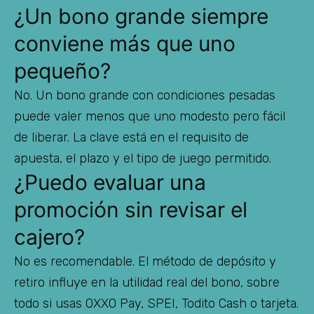
¿Un bono grande siempre
conviene más que uno
pequeño?
No. Un bono grande con condiciones pesadas
puede valer menos que uno modesto pero fácil
de liberar. La clave está en el requisito de
apuesta, el plazo y el tipo de juego permitido.
¿Puedo evaluar una
promoción sin revisar el
cajero?
No es recomendable. El método de depósito y
retiro influye en la utilidad real del bono, sobre
todo si usas OXXO Pay, SPEI, Todito Cash o tarjeta.