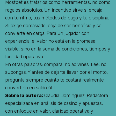
Mostbet es tratarlos como herramientas, no como
regalos absolutos. Un incentivo sirve si encaja
con tu ritmo, tus métodos de pago y tu disciplina.
Si exige demasiado, deja de ser beneficio y se
convierte en carga. Para un jugador con
experiencia, el valor no está en la promesa
visible, sino en la suma de condiciones, tiempos y
facilidad operativa.
En otras palabras: compara, no adivines. Lee, no
supongas. Y antes de dejarte llevar por el monto,
pregunta siempre cuánto te costará realmente
convertirlo en saldo útil.
Sobre la autora:
Claudia Domínguez. Redactora
especializada en análisis de casino y apuestas,
con enfoque en valor, claridad operativa y