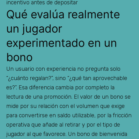
Qué evalúa realmente
un jugador
experimentado en un
bono
Un usuario con experiencia no pregunta solo
“¿cuánto regalan?”, sino “¿qué tan aprovechable
es?”. Esa diferencia cambia por completo la
lectura de una promoción. El valor de un bono se
mide por su relación con el volumen que exige
para convertirse en saldo utilizable, por la fricción
operativa que añade al retirar y por el tipo de
jugador al que favorece. Un bono de bienvenida