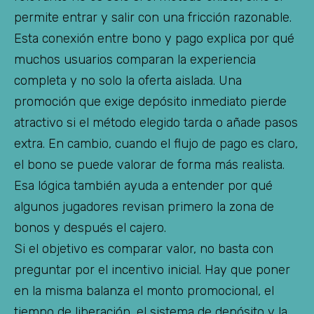
permite entrar y salir con una fricción razonable.
Esta conexión entre bono y pago explica por qué
muchos usuarios comparan la experiencia
completa y no solo la oferta aislada. Una
promoción que exige depósito inmediato pierde
atractivo si el método elegido tarda o añade pasos
extra. En cambio, cuando el flujo de pago es claro,
el bono se puede valorar de forma más realista.
Esa lógica también ayuda a entender por qué
algunos jugadores revisan primero la zona de
bonos y después el cajero.
Si el objetivo es comparar valor, no basta con
preguntar por el incentivo inicial. Hay que poner
en la misma balanza el monto promocional, el
tiempo de liberación, el sistema de depósito y la