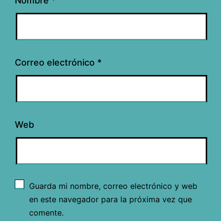
Nombre
*
Correo electrónico
*
Web
Guarda mi nombre, correo electrónico y web
en este navegador para la próxima vez que
comente.