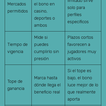
limitado sirve
Mercados
el bono en
solo para
permitidos
casino,
perfiles
deportes o
específicos
ambos
Mide si
Plazos cortos
Tiempo de
puedes
favorecen a
vigencia
cumplirlo sin
jugadores muy
presión
activos
Si el tope es
Marca hasta
bajo, el bono
Tope de
dónde llega el
luce mejor de lo
ganancia
beneficio real
que realmente
aporta