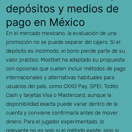
depósitos y medios de
pago en México
En el mercado mexicano, la evaluación de una
promoción no se puede separar del cajero. Si el
depósito es incómodo, el bono pierde parte de su
valor práctico. Mostbet ha adaptado su propuesta
con opciones que suelen incluir métodos de pago
internacionales y alternativas habituales para
usuarios del país, como OXXO Pay, SPEI, Todito
Cash y tarjetas Visa o Mastercard, aunque la
disponibilidad exacta puede variar dentro de la
cuenta y conviene confirmarla antes de mover
dinero. Para el jugador experimentado, lo
relevante no es solo si el método existe, sino si