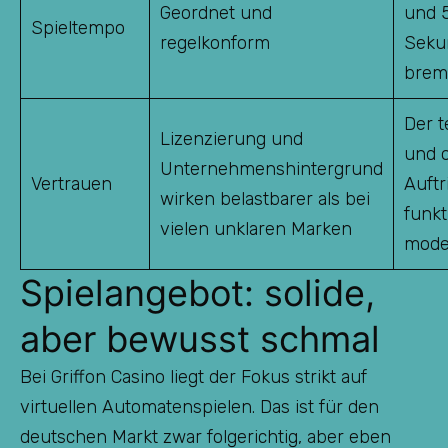
Geordnet und
und 
Spieltempo
regelkonform
Seku
brem
Der 
Lizenzierung und
und 
Unternehmenshintergrund
Vertrauen
Auftr
wirken belastbarer als bei
funkt
vielen unklaren Marken
mode
Spielangebot: solide,
aber bewusst schmal
Bei Griffon Casino liegt der Fokus strikt auf
virtuellen Automatenspielen. Das ist für den
deutschen Markt zwar folgerichtig, aber eben