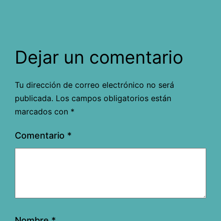
Dejar un comentario
Tu dirección de correo electrónico no será
publicada.
Los campos obligatorios están
marcados con
*
Comentario
*
Nombre
*