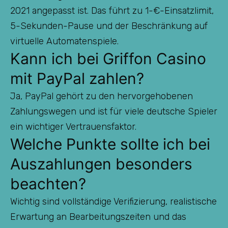
2021 angepasst ist. Das führt zu 1-€-Einsatzlimit,
5-Sekunden-Pause und der Beschränkung auf
virtuelle Automatenspiele.
Kann ich bei Griffon Casino
mit PayPal zahlen?
Ja, PayPal gehört zu den hervorgehobenen
Zahlungswegen und ist für viele deutsche Spieler
ein wichtiger Vertrauensfaktor.
Welche Punkte sollte ich bei
Auszahlungen besonders
beachten?
Wichtig sind vollständige Verifizierung, realistische
Erwartung an Bearbeitungszeiten und das