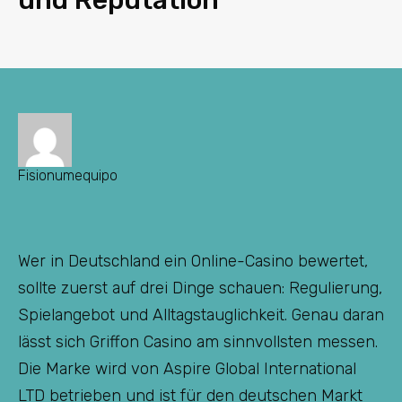
und Reputation
Fisionumequipo
Wer in Deutschland ein Online-Casino bewertet,
sollte zuerst auf drei Dinge schauen: Regulierung,
Spielangebot und Alltagstauglichkeit. Genau daran
lässt sich Griffon Casino am sinnvollsten messen.
Die Marke wird von Aspire Global International
LTD betrieben und ist für den deutschen Markt