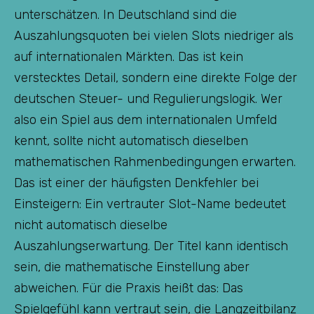
unterschätzen. In Deutschland sind die
Auszahlungsquoten bei vielen Slots niedriger als
auf internationalen Märkten. Das ist kein
verstecktes Detail, sondern eine direkte Folge der
deutschen Steuer- und Regulierungslogik. Wer
also ein Spiel aus dem internationalen Umfeld
kennt, sollte nicht automatisch dieselben
mathematischen Rahmenbedingungen erwarten.
Das ist einer der häufigsten Denkfehler bei
Einsteigern: Ein vertrauter Slot-Name bedeutet
nicht automatisch dieselbe
Auszahlungserwartung. Der Titel kann identisch
sein, die mathematische Einstellung aber
abweichen. Für die Praxis heißt das: Das
Spielgefühl kann vertraut sein, die Langzeitbilanz