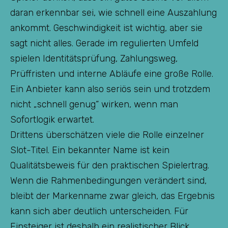
daran erkennbar sei, wie schnell eine Auszahlung
ankommt. Geschwindigkeit ist wichtig, aber sie
sagt nicht alles. Gerade im regulierten Umfeld
spielen Identitätsprüfung, Zahlungsweg,
Prüffristen und interne Abläufe eine große Rolle.
Ein Anbieter kann also seriös sein und trotzdem
nicht „schnell genug“ wirken, wenn man
Sofortlogik erwartet.
Drittens überschätzen viele die Rolle einzelner
Slot-Titel. Ein bekannter Name ist kein
Qualitätsbeweis für den praktischen Spielertrag.
Wenn die Rahmenbedingungen verändert sind,
bleibt der Markenname zwar gleich, das Ergebnis
kann sich aber deutlich unterscheiden. Für
Einsteiger ist deshalb ein realistischer Blick