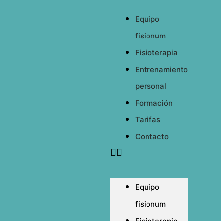
Equipo
fisionum
Fisioterapia
Entrenamiento
personal
Formación
Tarifas
Contacto
Equipo
fisionum
Fisioterapia