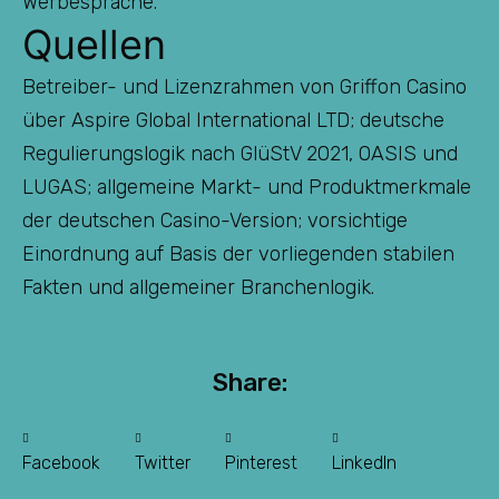
Werbesprache.
Quellen
Betreiber- und Lizenzrahmen von Griffon Casino
über Aspire Global International LTD; deutsche
Regulierungslogik nach GlüStV 2021, OASIS und
LUGAS; allgemeine Markt- und Produktmerkmale
der deutschen Casino-Version; vorsichtige
Einordnung auf Basis der vorliegenden stabilen
Fakten und allgemeiner Branchenlogik.
Share:
Facebook
Twitter
Pinterest
LinkedIn