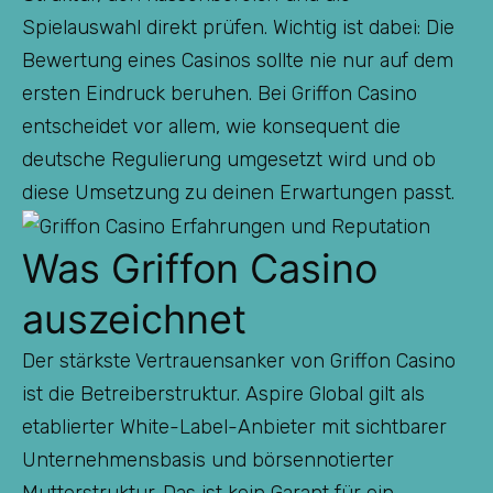
Spielauswahl direkt prüfen. Wichtig ist dabei: Die
Bewertung eines Casinos sollte nie nur auf dem
ersten Eindruck beruhen. Bei Griffon Casino
entscheidet vor allem, wie konsequent die
deutsche Regulierung umgesetzt wird und ob
diese Umsetzung zu deinen Erwartungen passt.
Was Griffon Casino
auszeichnet
Der stärkste Vertrauensanker von Griffon Casino
ist die Betreiberstruktur. Aspire Global gilt als
etablierter White-Label-Anbieter mit sichtbarer
Unternehmensbasis und börsennotierter