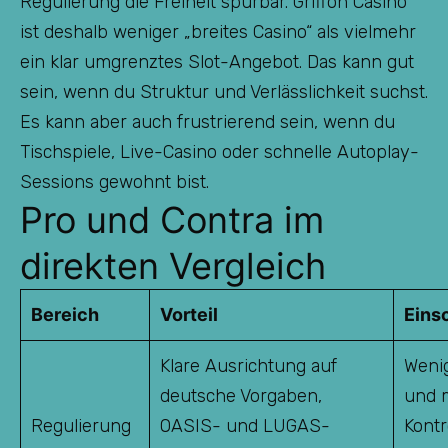
Regulierung die Freiheit spürbar. Griffon Casino
ist deshalb weniger „breites Casino“ als vielmehr
ein klar umgrenztes Slot-Angebot. Das kann gut
sein, wenn du Struktur und Verlässlichkeit suchst.
Es kann aber auch frustrierend sein, wenn du
Tischspiele, Live-Casino oder schnelle Autoplay-
Sessions gewohnt bist.
Pro und Contra im
direkten Vergleich
Bereich
Vorteil
Eins
Klare Ausrichtung auf
Wenig
deutsche Vorgaben,
und 
Regulierung
OASIS- und LUGAS-
Kontr