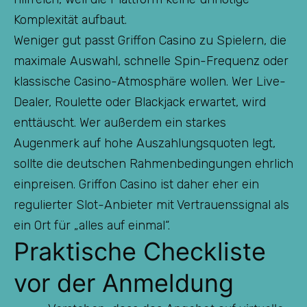
Komplexität aufbaut.
Weniger gut passt Griffon Casino zu Spielern, die
maximale Auswahl, schnelle Spin-Frequenz oder
klassische Casino-Atmosphäre wollen. Wer Live-
Dealer, Roulette oder Blackjack erwartet, wird
enttäuscht. Wer außerdem ein starkes
Augenmerk auf hohe Auszahlungsquoten legt,
sollte die deutschen Rahmenbedingungen ehrlich
einpreisen. Griffon Casino ist daher eher ein
regulierter Slot-Anbieter mit Vertrauenssignal als
ein Ort für „alles auf einmal“.
Praktische Checkliste
vor der Anmeldung