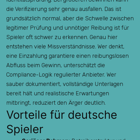
die Verifizierung sehr genau ausfallen. Das ist
grundsätzlich normal, aber die Schwelle zwischen
legitimer Prüfung und unnötiger Reibung ist für
Spieler oft schwer zu erkennen. Genau hier
entstehen viele Missverständnisse. Wer denkt,
eine Einzahlung garantiere einen reibungslosen
Abfluss beim Gewinn, unterschätzt die
Compliance-Logik regulierter Anbieter. Wer
sauber dokumentiert, vollständige Unterlagen
bereit hält und realistische Erwartungen
mitbringt, reduziert den Ärger deutlich.
Vorteile für deutsche
Spieler