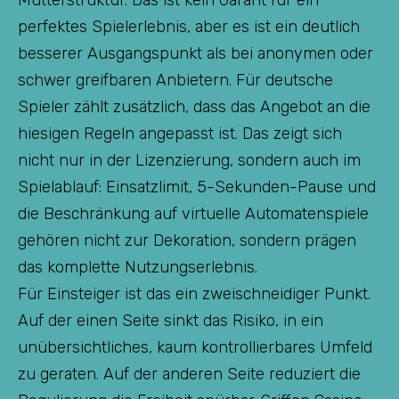
Mutterstruktur. Das ist kein Garant für ein
perfektes Spielerlebnis, aber es ist ein deutlich
besserer Ausgangspunkt als bei anonymen oder
schwer greifbaren Anbietern. Für deutsche
Spieler zählt zusätzlich, dass das Angebot an die
hiesigen Regeln angepasst ist. Das zeigt sich
nicht nur in der Lizenzierung, sondern auch im
Spielablauf: Einsatzlimit, 5-Sekunden-Pause und
die Beschränkung auf virtuelle Automatenspiele
gehören nicht zur Dekoration, sondern prägen
das komplette Nutzungserlebnis.
Für Einsteiger ist das ein zweischneidiger Punkt.
Auf der einen Seite sinkt das Risiko, in ein
unübersichtliches, kaum kontrollierbares Umfeld
zu geraten. Auf der anderen Seite reduziert die