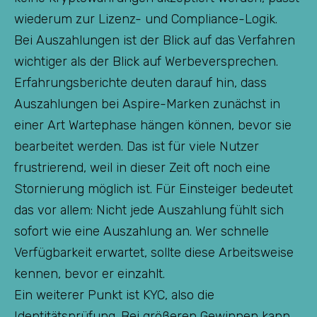
wiederum zur Lizenz- und Compliance-Logik.
Bei Auszahlungen ist der Blick auf das Verfahren
wichtiger als der Blick auf Werbeversprechen.
Erfahrungsberichte deuten darauf hin, dass
Auszahlungen bei Aspire-Marken zunächst in
einer Art Wartephase hängen können, bevor sie
bearbeitet werden. Das ist für viele Nutzer
frustrierend, weil in dieser Zeit oft noch eine
Stornierung möglich ist. Für Einsteiger bedeutet
das vor allem: Nicht jede Auszahlung fühlt sich
sofort wie eine Auszahlung an. Wer schnelle
Verfügbarkeit erwartet, sollte diese Arbeitsweise
kennen, bevor er einzahlt.
Ein weiterer Punkt ist KYC, also die
Identitätsprüfung. Bei größeren Gewinnen kann