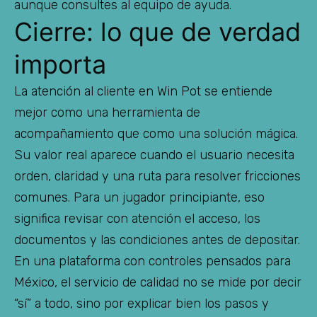
aunque consultes al equipo de ayuda.
Cierre: lo que de verdad
importa
La atención al cliente en Win Pot se entiende
mejor como una herramienta de
acompañamiento que como una solución mágica.
Su valor real aparece cuando el usuario necesita
orden, claridad y una ruta para resolver fricciones
comunes. Para un jugador principiante, eso
significa revisar con atención el acceso, los
documentos y las condiciones antes de depositar.
En una plataforma con controles pensados para
México, el servicio de calidad no se mide por decir
“sí” a todo, sino por explicar bien los pasos y