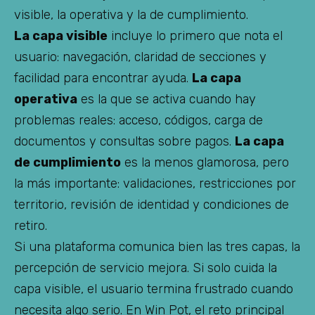
visible, la operativa y la de cumplimiento.
La capa visible
incluye lo primero que nota el
usuario: navegación, claridad de secciones y
facilidad para encontrar ayuda.
La capa
operativa
es la que se activa cuando hay
problemas reales: acceso, códigos, carga de
documentos y consultas sobre pagos.
La capa
de cumplimiento
es la menos glamorosa, pero
la más importante: validaciones, restricciones por
territorio, revisión de identidad y condiciones de
retiro.
Si una plataforma comunica bien las tres capas, la
percepción de servicio mejora. Si solo cuida la
capa visible, el usuario termina frustrado cuando
necesita algo serio. En Win Pot, el reto principal