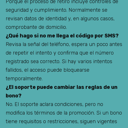
Porque el proceso de retiro incluye controles de
seguridad y cumplimiento. Normalmente se
revisan datos de identidad y, en algunos casos,
comprobante de domicilio.
¿Qué hago si no me llega el código por SMS?
Revisa la señal del teléfono, espera un poco antes
de repetir el intento y confirma que el número
registrado sea correcto. Si hay varios intentos
fallidos, el acceso puede bloquearse
temporalmente.
¿El soporte puede cambiar las reglas de un
bono?
No. El soporte aclara condiciones, pero no
modifica los términos de la promoción. Si un bono
tiene requisitos o restricciones, siguen vigentes