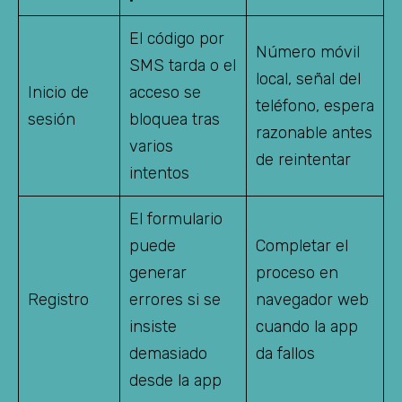
El código por
Número móvil
SMS tarda o el
local, señal del
Inicio de
acceso se
teléfono, espera
sesión
bloquea tras
razonable antes
varios
de reintentar
intentos
El formulario
puede
Completar el
generar
proceso en
Registro
errores si se
navegador web
insiste
cuando la app
demasiado
da fallos
desde la app