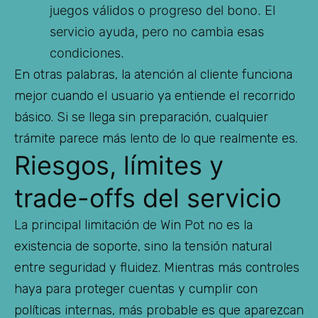
juegos válidos o progreso del bono. El
servicio ayuda, pero no cambia esas
condiciones.
En otras palabras, la atención al cliente funciona
mejor cuando el usuario ya entiende el recorrido
básico. Si se llega sin preparación, cualquier
trámite parece más lento de lo que realmente es.
Riesgos, límites y
trade-offs del servicio
La principal limitación de Win Pot no es la
existencia de soporte, sino la tensión natural
entre seguridad y fluidez. Mientras más controles
haya para proteger cuentas y cumplir con
políticas internas, más probable es que aparezcan