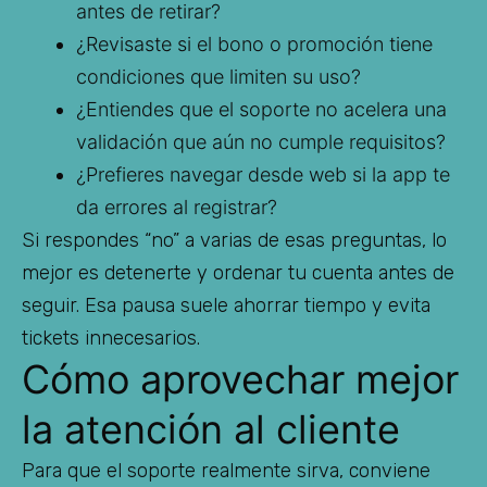
antes de retirar?
¿Revisaste si el bono o promoción tiene
condiciones que limiten su uso?
¿Entiendes que el soporte no acelera una
validación que aún no cumple requisitos?
¿Prefieres navegar desde web si la app te
da errores al registrar?
Si respondes “no” a varias de esas preguntas, lo
mejor es detenerte y ordenar tu cuenta antes de
seguir. Esa pausa suele ahorrar tiempo y evita
tickets innecesarios.
Cómo aprovechar mejor
la atención al cliente
Para que el soporte realmente sirva, conviene