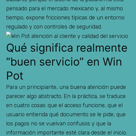
pensado para el mercado mexicano y, al mismo
tiempo, expone fricciones típicas de un entorno
regulado y con controles de seguridad.
Qué significa realmente
“buen servicio” en Win
Pot
Para un principiante, una buena atención puede
parecer algo abstracto. En la práctica, se traduce
en cuatro cosas: que el acceso funcione, que el
usuario entienda qué documento se le pide, que
los pagos no se vuelvan confusos y que la
información importante esté clara desde el inicio.