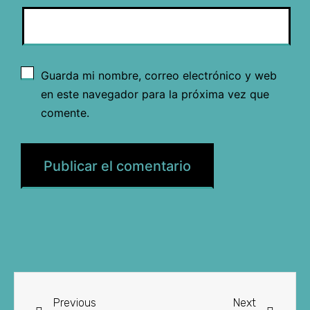
Guarda mi nombre, correo electrónico y web
en este navegador para la próxima vez que
comente.
Previous
Next