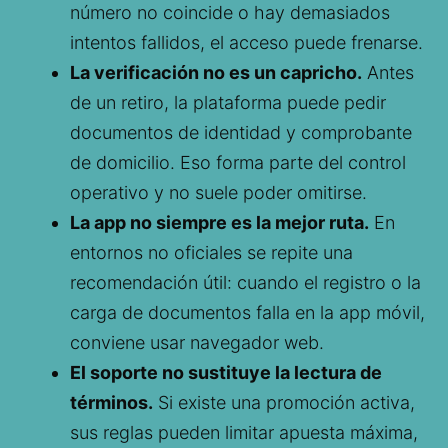
número no coincide o hay demasiados
intentos fallidos, el acceso puede frenarse.
La verificación no es un capricho.
Antes
de un retiro, la plataforma puede pedir
documentos de identidad y comprobante
de domicilio. Eso forma parte del control
operativo y no suele poder omitirse.
La app no siempre es la mejor ruta.
En
entornos no oficiales se repite una
recomendación útil: cuando el registro o la
carga de documentos falla en la app móvil,
conviene usar navegador web.
El soporte no sustituye la lectura de
términos.
Si existe una promoción activa,
sus reglas pueden limitar apuesta máxima,