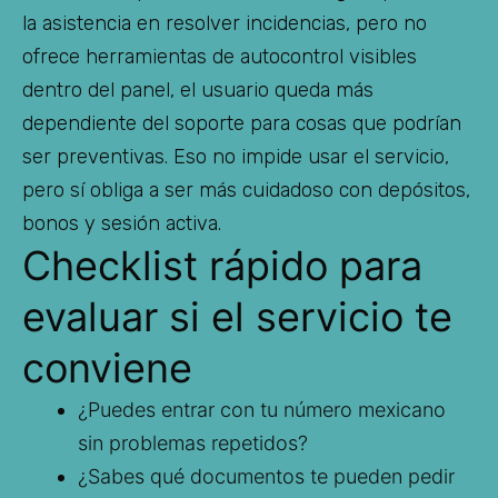
la asistencia en resolver incidencias, pero no
ofrece herramientas de autocontrol visibles
dentro del panel, el usuario queda más
dependiente del soporte para cosas que podrían
ser preventivas. Eso no impide usar el servicio,
pero sí obliga a ser más cuidadoso con depósitos,
bonos y sesión activa.
Checklist rápido para
evaluar si el servicio te
conviene
¿Puedes entrar con tu número mexicano
sin problemas repetidos?
¿Sabes qué documentos te pueden pedir