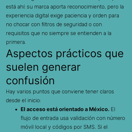
está ahí: su marca aporta reconocimiento, pero la
experiencia digital exige paciencia y orden para
no chocar con filtros de seguridad o con
requisitos que no siempre se entienden a la
primera.
Aspectos prácticos que
suelen generar
confusión
Hay varios puntos que conviene tener claros
desde el inicio:
El acceso está orientado a México.
El
flujo de entrada usa validación con número
móvil local y códigos por SMS. Si el