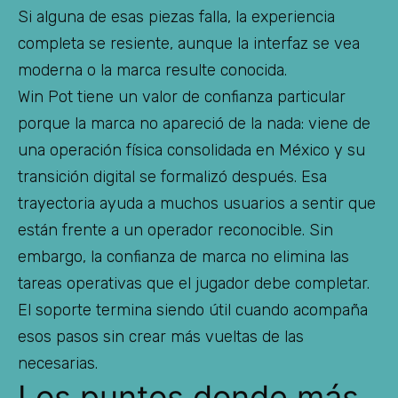
Si alguna de esas piezas falla, la experiencia
completa se resiente, aunque la interfaz se vea
moderna o la marca resulte conocida.
Win Pot tiene un valor de confianza particular
porque la marca no apareció de la nada: viene de
una operación física consolidada en México y su
transición digital se formalizó después. Esa
trayectoria ayuda a muchos usuarios a sentir que
están frente a un operador reconocible. Sin
embargo, la confianza de marca no elimina las
tareas operativas que el jugador debe completar.
El soporte termina siendo útil cuando acompaña
esos pasos sin crear más vueltas de las
necesarias.
Los puntos donde más