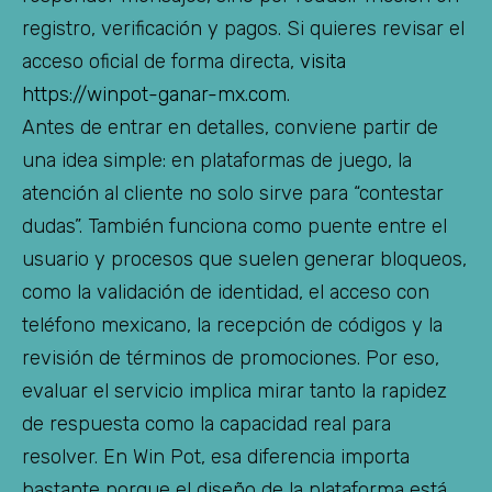
registro, verificación y pagos. Si quieres revisar el
acceso oficial de forma directa,
visita
https://winpot-ganar-mx.com
.
Antes de entrar en detalles, conviene partir de
una idea simple: en plataformas de juego, la
atención al cliente no solo sirve para “contestar
dudas”. También funciona como puente entre el
usuario y procesos que suelen generar bloqueos,
como la validación de identidad, el acceso con
teléfono mexicano, la recepción de códigos y la
revisión de términos de promociones. Por eso,
evaluar el servicio implica mirar tanto la rapidez
de respuesta como la capacidad real para
resolver. En Win Pot, esa diferencia importa
bastante porque el diseño de la plataforma está