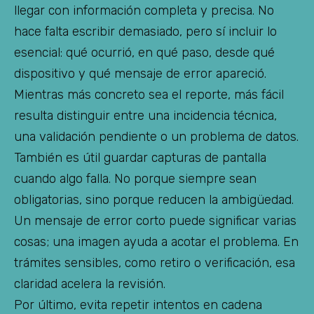
llegar con información completa y precisa. No
hace falta escribir demasiado, pero sí incluir lo
esencial: qué ocurrió, en qué paso, desde qué
dispositivo y qué mensaje de error apareció.
Mientras más concreto sea el reporte, más fácil
resulta distinguir entre una incidencia técnica,
una validación pendiente o un problema de datos.
También es útil guardar capturas de pantalla
cuando algo falla. No porque siempre sean
obligatorias, sino porque reducen la ambigüedad.
Un mensaje de error corto puede significar varias
cosas; una imagen ayuda a acotar el problema. En
trámites sensibles, como retiro o verificación, esa
claridad acelera la revisión.
Por último, evita repetir intentos en cadena