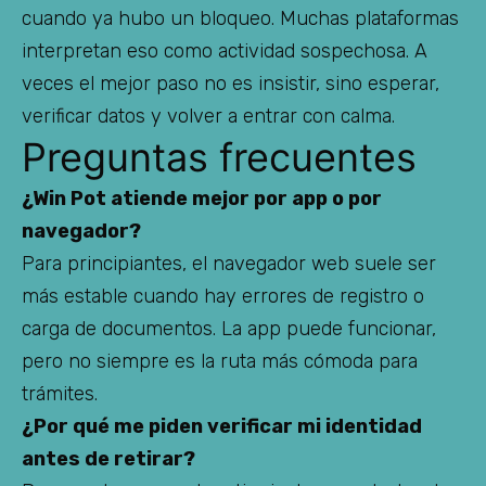
cuando ya hubo un bloqueo. Muchas plataformas
interpretan eso como actividad sospechosa. A
veces el mejor paso no es insistir, sino esperar,
verificar datos y volver a entrar con calma.
Preguntas frecuentes
¿Win Pot atiende mejor por app o por
navegador?
Para principiantes, el navegador web suele ser
más estable cuando hay errores de registro o
carga de documentos. La app puede funcionar,
pero no siempre es la ruta más cómoda para
trámites.
¿Por qué me piden verificar mi identidad
antes de retirar?