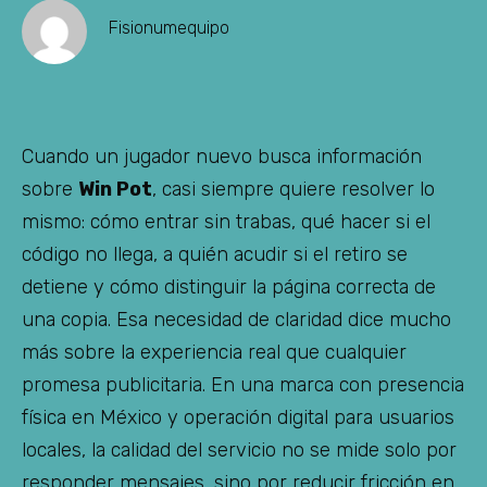
Fisionumequipo
Cuando un jugador nuevo busca información
sobre
Win Pot
, casi siempre quiere resolver lo
mismo: cómo entrar sin trabas, qué hacer si el
código no llega, a quién acudir si el retiro se
detiene y cómo distinguir la página correcta de
una copia. Esa necesidad de claridad dice mucho
más sobre la experiencia real que cualquier
promesa publicitaria. En una marca con presencia
física en México y operación digital para usuarios
locales, la calidad del servicio no se mide solo por
responder mensajes, sino por reducir fricción en