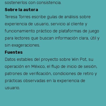
sostenerlos con consistencia.
Sobre la autora
Teresa Torres escribe guías de análisis sobre
experiencia de usuario, servicio al cliente y
funcionamiento práctico de plataformas de juego
para lectores que buscan información clara, útil y
sin exageraciones.
Fuentes
Datos estables del proyecto sobre Win Pot, su
operación en México, el flujo de inicio de sesión,
patrones de verificación, condiciones de retiro y
prácticas observadas en la experiencia de
usuario.