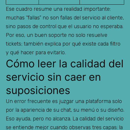
Ese cuadro resume una realidad importante:
muchas “fallas” no son fallas del servicio al cliente,
sino pasos de control que el usuario no esperaba.
Por eso, un buen soporte no solo resuelve
tickets; también explica por qué existe cada filtro
y qué hacer para evitarlo.
Cómo leer la calidad del
servicio sin caer en
suposiciones
Un error frecuente es juzgar una plataforma solo
por la apariencia de su chat, su menú o su diseño.
Eso ayuda, pero no alcanza. La calidad del servicio
se entiende mejor cuando observas tres capas: la