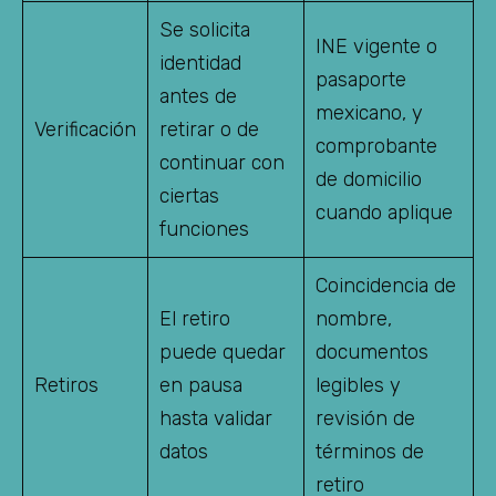
Se solicita
INE vigente o
identidad
pasaporte
antes de
mexicano, y
Verificación
retirar o de
comprobante
continuar con
de domicilio
ciertas
cuando aplique
funciones
Coincidencia de
El retiro
nombre,
puede quedar
documentos
Retiros
en pausa
legibles y
hasta validar
revisión de
datos
términos de
retiro