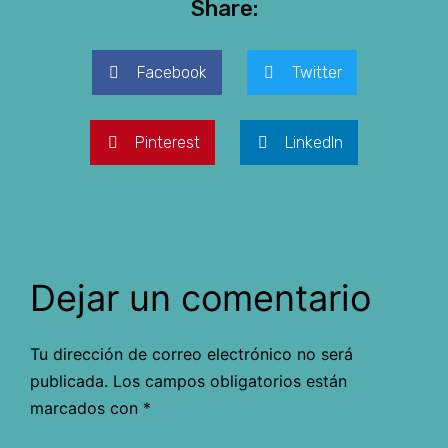
Share:
Facebook
Twitter
Pinterest
LinkedIn
Dejar un comentario
Tu dirección de correo electrónico no será
publicada.
Los campos obligatorios están
marcados con
*