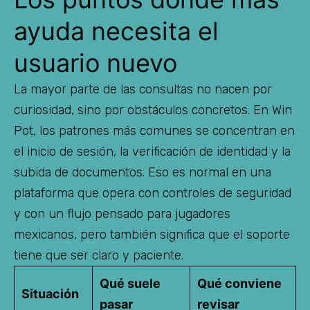
ayuda necesita el
usuario nuevo
La mayor parte de las consultas no nacen por
curiosidad, sino por obstáculos concretos. En Win
Pot, los patrones más comunes se concentran en
el inicio de sesión, la verificación de identidad y la
subida de documentos. Eso es normal en una
plataforma que opera con controles de seguridad
y con un flujo pensado para jugadores
mexicanos, pero también significa que el soporte
tiene que ser claro y paciente.
Qué suele
Qué conviene
Situación
pasar
revisar