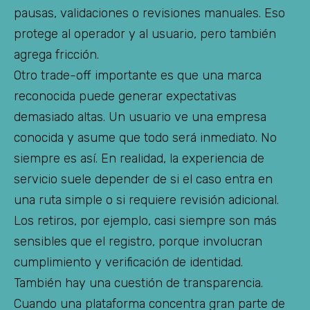
pausas, validaciones o revisiones manuales. Eso
protege al operador y al usuario, pero también
agrega fricción.
Otro trade-off importante es que una marca
reconocida puede generar expectativas
demasiado altas. Un usuario ve una empresa
conocida y asume que todo será inmediato. No
siempre es así. En realidad, la experiencia de
servicio suele depender de si el caso entra en
una ruta simple o si requiere revisión adicional.
Los retiros, por ejemplo, casi siempre son más
sensibles que el registro, porque involucran
cumplimiento y verificación de identidad.
También hay una cuestión de transparencia.
Cuando una plataforma concentra gran parte de