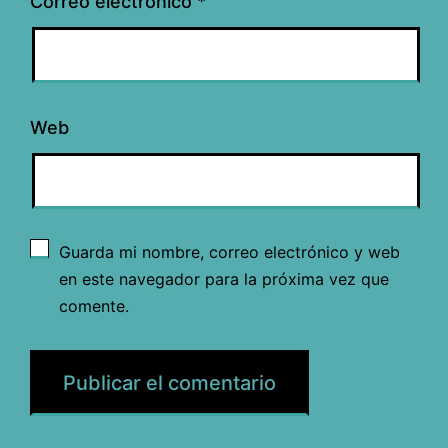
Correo electrónico
*
Web
Guarda mi nombre, correo electrónico y web
en este navegador para la próxima vez que
comente.