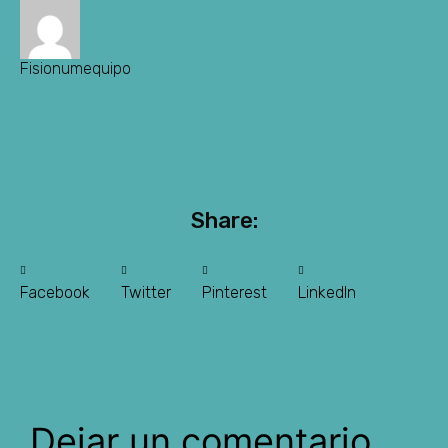
Fisionumequipo
Share:
Facebook
Twitter
Pinterest
LinkedIn
Dejar un comentario