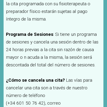
la cita programada con su fisioterapeuta o
preparador físico estarán sujetas al pago
íntegro de la misma.
Programa de Sesiones
: Si tiene un programa
de sesiones y cancela una sesión dentro de las
24 horas previas a la cita sin razón de causa
mayor o n acuda a la misma, la sesión será
descontada del total del número de sesiones.
¿Cómo se cancela una cita?
Las vías para
cancelar una cita son a través de nuestro
número de teléfono
(+34 601 50 76 42), correo