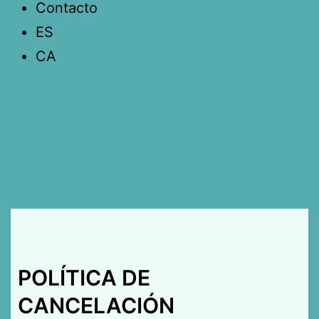
Contacto
ES
CA
POLÍTICA DE
CANCELACIÓN