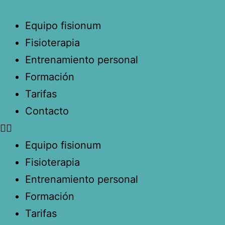
Equipo fisionum
Fisioterapia
Entrenamiento personal
Formación
Tarifas
Contacto
Equipo fisionum
Fisioterapia
Entrenamiento personal
Formación
Tarifas