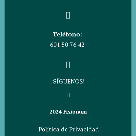
Teléfono:
601 50 76 42
¡SÍGUENOS!
2024 Fisionum
Política de Privacidad