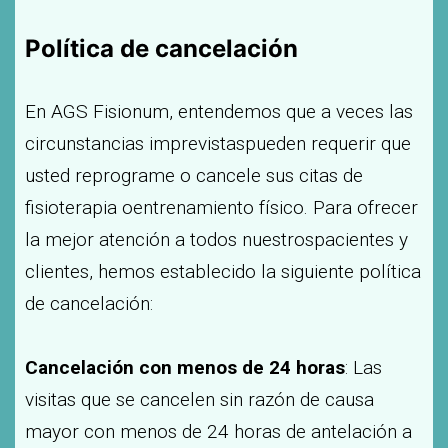
Política de cancelación
En AGS Fisionum, entendemos que a veces las
circunstancias imprevistaspueden requerir que
usted reprograme o cancele sus citas de
fisioterapia oentrenamiento físico. Para ofrecer
la mejor atención a todos nuestrospacientes y
clientes, hemos establecido la siguiente política
de cancelación:
Cancelación con menos de 24 horas
: Las
visitas que se cancelen sin razón de causa
mayor con menos de 24 horas de antelación a