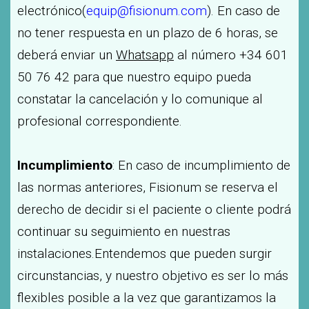
electrónico(
equip@fisionum.com
). En caso de
no tener respuesta en un plazo de 6 horas, se
deberá enviar un
Whatsapp
al número +34 601
50 76 42 para que nuestro equipo pueda
constatar la cancelación y lo comunique al
profesional correspondiente.
Incumplimiento
: En caso de incumplimiento de
las normas anteriores, Fisionum se reserva el
derecho de decidir si el paciente o cliente podrá
continuar su seguimiento en nuestras
instalaciones.Entendemos que pueden surgir
circunstancias, y nuestro objetivo es ser lo más
flexibles posible a la vez que garantizamos la