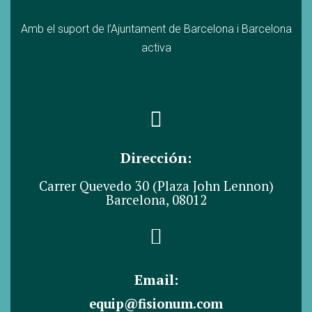
Amb el suport de l’Ajuntament de Barcelona i Barcelona
activa
Dirección:
Carrer Quevedo 30 (Plaza John Lennon)
Barcelona, 08012
Email:
equip@fisionum.com