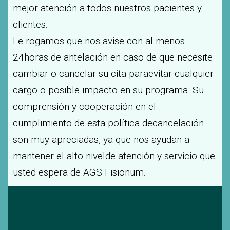
mejor atención a todos nuestros pacientes y
clientes.
Le rogamos que nos avise con al menos
24horas de antelación en caso de que necesite
cambiar o cancelar su cita paraevitar cualquier
cargo o posible impacto en su programa. Su
comprensión y cooperación en el
cumplimiento de esta política decancelación
son muy apreciadas, ya que nos ayudan a
mantener el alto nivelde atención y servicio que
usted espera de AGS Fisionum.