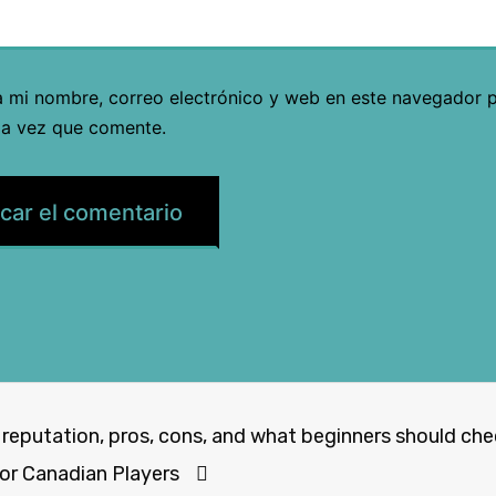
 mi nombre, correo electrónico y web en este navegador p
a vez que comente.
 reputation, pros, cons, and what beginners should chec
r Canadian Players