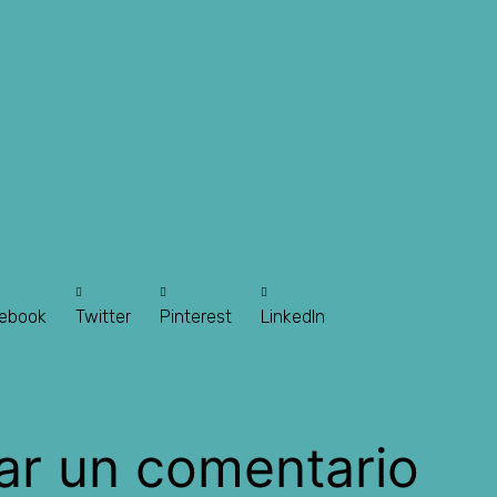
ebook
Twitter
Pinterest
LinkedIn
ar un comentario