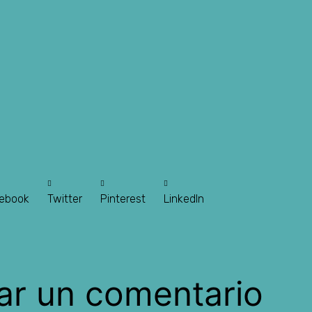
ebook
Twitter
Pinterest
LinkedIn
ar un comentario