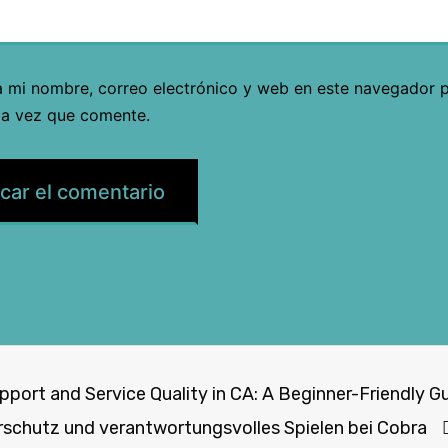
 mi nombre, correo electrónico y web en este navegador p
a vez que comente.
ort and Service Quality in CA: A Beginner-Friendly G
erschutz und verantwortungsvolles Spielen bei Cobra