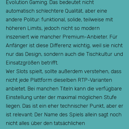
Evolution Gaming. Das bedeutet nicht
automatisch schlechtere Qualität, aber eine
andere Politur: funktional, solide, teilweise mit
höheren Limits, jedoch nicht so modern
inszeniert wie mancher Premium-Anbieter. Für
Anfänger ist diese Differenz wichtig, weil sie nicht
nur das Design, sondern auch die Tischkultur und
Einsatzgrößen betrifft.
Wer Slots spielt, sollte außerdem verstehen, dass
nicht jede Plattform dieselben RTP-Varianten
anbietet. Bei manchen Titeln kann die verfügbare
Einstellung unter der maximal möglichen Stufe
liegen. Das ist ein eher technischer Punkt, aber er
ist relevant: Der Name des Spiels allein sagt noch
nicht alles über den tatsächlichen