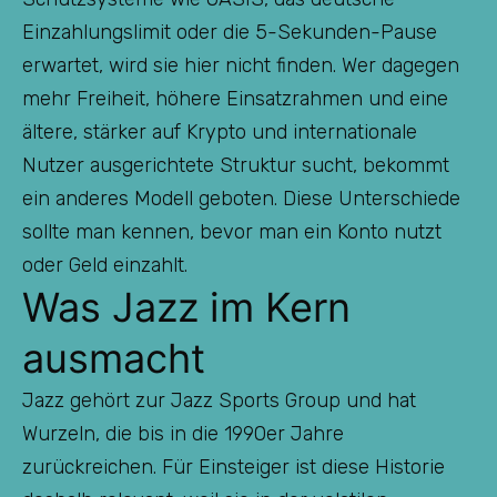
Einzahlungslimit oder die 5-Sekunden-Pause
erwartet, wird sie hier nicht finden. Wer dagegen
mehr Freiheit, höhere Einsatzrahmen und eine
ältere, stärker auf Krypto und internationale
Nutzer ausgerichtete Struktur sucht, bekommt
ein anderes Modell geboten. Diese Unterschiede
sollte man kennen, bevor man ein Konto nutzt
oder Geld einzahlt.
Was Jazz im Kern
ausmacht
Jazz gehört zur Jazz Sports Group und hat
Wurzeln, die bis in die 1990er Jahre
zurückreichen. Für Einsteiger ist diese Historie