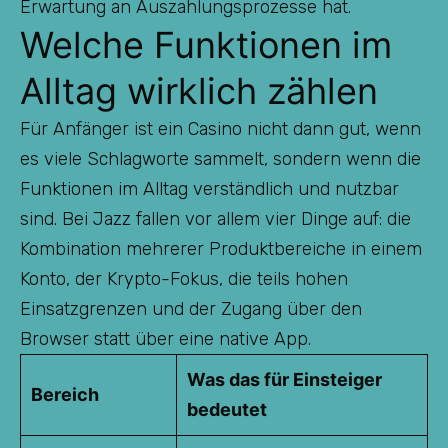
Erwartung an Auszahlungsprozesse hat.
Welche Funktionen im
Alltag wirklich zählen
Für Anfänger ist ein Casino nicht dann gut, wenn
es viele Schlagworte sammelt, sondern wenn die
Funktionen im Alltag verständlich und nutzbar
sind. Bei Jazz fallen vor allem vier Dinge auf: die
Kombination mehrerer Produktbereiche in einem
Konto, der Krypto-Fokus, die teils hohen
Einsatzgrenzen und der Zugang über den
Browser statt über eine native App.
Was das für Einsteiger
Bereich
bedeutet