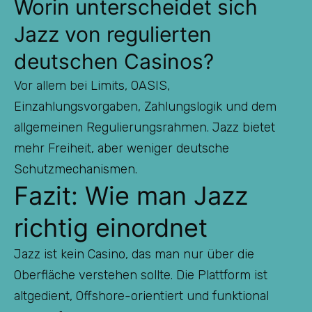
Worin unterscheidet sich
Jazz von regulierten
deutschen Casinos?
Vor allem bei Limits, OASIS,
Einzahlungsvorgaben, Zahlungslogik und dem
allgemeinen Regulierungsrahmen. Jazz bietet
mehr Freiheit, aber weniger deutsche
Schutzmechanismen.
Fazit: Wie man Jazz
richtig einordnet
Jazz ist kein Casino, das man nur über die
Oberfläche verstehen sollte. Die Plattform ist
altgedient, Offshore-orientiert und funktional