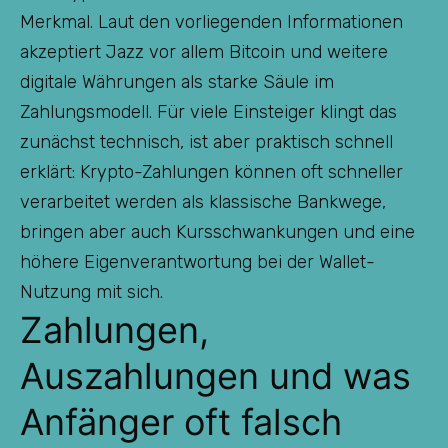
Merkmal. Laut den vorliegenden Informationen
akzeptiert Jazz vor allem Bitcoin und weitere
digitale Währungen als starke Säule im
Zahlungsmodell. Für viele Einsteiger klingt das
zunächst technisch, ist aber praktisch schnell
erklärt: Krypto-Zahlungen können oft schneller
verarbeitet werden als klassische Bankwege,
bringen aber auch Kursschwankungen und eine
höhere Eigenverantwortung bei der Wallet-
Nutzung mit sich.
Zahlungen,
Auszahlungen und was
Anfänger oft falsch