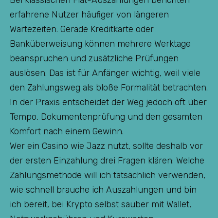
erfahrene Nutzer häufiger von längeren
Wartezeiten. Gerade Kreditkarte oder
Banküberweisung können mehrere Werktage
beanspruchen und zusätzliche Prüfungen
auslösen. Das ist für Anfänger wichtig, weil viele
den Zahlungsweg als bloße Formalität betrachten.
In der Praxis entscheidet der Weg jedoch oft über
Tempo, Dokumentenprüfung und den gesamten
Komfort nach einem Gewinn.
Wer ein Casino wie Jazz nutzt, sollte deshalb vor
der ersten Einzahlung drei Fragen klären: Welche
Zahlungsmethode will ich tatsächlich verwenden,
wie schnell brauche ich Auszahlungen und bin
ich bereit, bei Krypto selbst sauber mit Wallet,