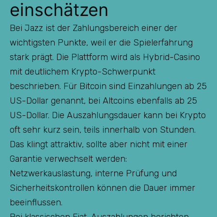
einschätzen
Bei Jazz ist der Zahlungsbereich einer der
wichtigsten Punkte, weil er die Spielerfahrung
stark prägt. Die Plattform wird als Hybrid-Casino
mit deutlichem Krypto-Schwerpunkt
beschrieben. Für Bitcoin sind Einzahlungen ab 25
US-Dollar genannt, bei Altcoins ebenfalls ab 25
US-Dollar. Die Auszahlungsdauer kann bei Krypto
oft sehr kurz sein, teils innerhalb von Stunden.
Das klingt attraktiv, sollte aber nicht mit einer
Garantie verwechselt werden:
Netzwerkauslastung, interne Prüfung und
Sicherheitskontrollen können die Dauer immer
beeinflussen.
Bei klassischen Fiat-Auszahlungen berichten