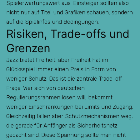
Spielerwartungswert aus. Einsteiger sollten also
nicht nur auf Titel und Grafiken schauen, sondern
auf die Spielinfos und Bedingungen.
Risiken, Trade-offs und
Grenzen
Jazz bietet Freiheit, aber Freiheit hat im
Glücksspiel immer einen Preis in Form von
weniger Schutz. Das ist die zentrale Trade-off-
Frage. Wer sich von deutschen
Regulierungsrahmen lösen will, bekommt
weniger Einschränkungen bei Limits und Zugang.
Gleichzeitig fallen aber Schutzmechanismen weg,
die gerade für Anfänger als Sicherheitsnetz
gedacht sind. Diese Spannung sollte man nicht