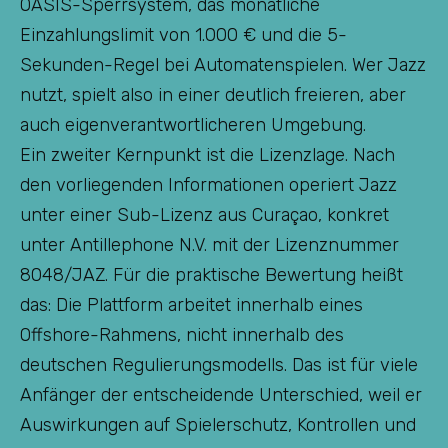
OASIS-Sperrsystem, das monatliche
Einzahlungslimit von 1.000 € und die 5-
Sekunden-Regel bei Automatenspielen. Wer Jazz
nutzt, spielt also in einer deutlich freieren, aber
auch eigenverantwortlicheren Umgebung.
Ein zweiter Kernpunkt ist die Lizenzlage. Nach
den vorliegenden Informationen operiert Jazz
unter einer Sub-Lizenz aus Curaçao, konkret
unter Antillephone N.V. mit der Lizenznummer
8048/JAZ. Für die praktische Bewertung heißt
das: Die Plattform arbeitet innerhalb eines
Offshore-Rahmens, nicht innerhalb des
deutschen Regulierungsmodells. Das ist für viele
Anfänger der entscheidende Unterschied, weil er
Auswirkungen auf Spielerschutz, Kontrollen und