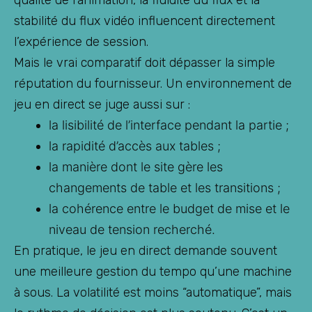
stabilité du flux vidéo influencent directement
l’expérience de session.
Mais le vrai comparatif doit dépasser la simple
réputation du fournisseur. Un environnement de
jeu en direct se juge aussi sur :
la lisibilité de l’interface pendant la partie ;
la rapidité d’accès aux tables ;
la manière dont le site gère les
changements de table et les transitions ;
la cohérence entre le budget de mise et le
niveau de tension recherché.
En pratique, le jeu en direct demande souvent
une meilleure gestion du tempo qu’une machine
à sous. La volatilité est moins “automatique”, mais