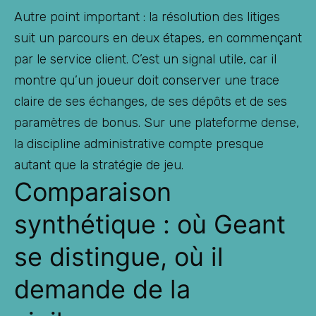
Autre point important : la résolution des litiges
suit un parcours en deux étapes, en commençant
par le service client. C’est un signal utile, car il
montre qu’un joueur doit conserver une trace
claire de ses échanges, de ses dépôts et de ses
paramètres de bonus. Sur une plateforme dense,
la discipline administrative compte presque
autant que la stratégie de jeu.
Comparaison
synthétique : où Geant
se distingue, où il
demande de la