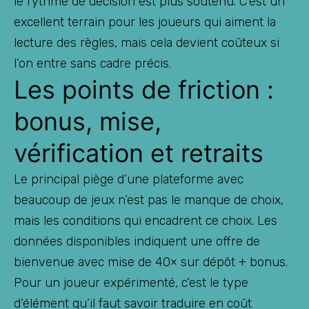
le rythme de décision est plus soutenu. C’est un
excellent terrain pour les joueurs qui aiment la
lecture des règles, mais cela devient coûteux si
l’on entre sans cadre précis.
Les points de friction :
bonus, mise,
vérification et retraits
Le principal piège d’une plateforme avec
beaucoup de jeux n’est pas le manque de choix,
mais les conditions qui encadrent ce choix. Les
données disponibles indiquent une offre de
bienvenue avec mise de 40× sur dépôt + bonus.
Pour un joueur expérimenté, c’est le type
d’élément qu’il faut savoir traduire en coût