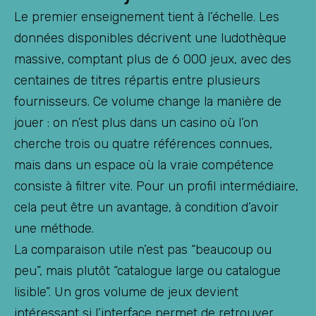
Le premier enseignement tient à l’échelle. Les
données disponibles décrivent une ludothèque
massive, comptant plus de 6 000 jeux, avec des
centaines de titres répartis entre plusieurs
fournisseurs. Ce volume change la manière de
jouer : on n’est plus dans un casino où l’on
cherche trois ou quatre références connues,
mais dans un espace où la vraie compétence
consiste à filtrer vite. Pour un profil intermédiaire,
cela peut être un avantage, à condition d’avoir
une méthode.
La comparaison utile n’est pas “beaucoup ou
peu”, mais plutôt “catalogue large ou catalogue
lisible”. Un gros volume de jeux devient
intéressant si l’interface permet de retrouver