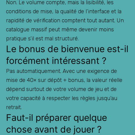
Non. Le volume compte, mais la lisibilité, les
conditions de mise, la qualité de l’interface et la
rapidité de vérification comptent tout autant. Un
catalogue massif peut même devenir moins
pratique s’il est mal structuré.
Le bonus de bienvenue est-il
forcément intéressant ?
Pas automatiquement. Avec une exigence de
mise de 40× sur dépôt + bonus, la valeur réelle
dépend surtout de votre volume de jeu et de
votre capacité à respecter les règles jusqu’au
retrait.
Faut-il préparer quelque
chose avant de jouer ?