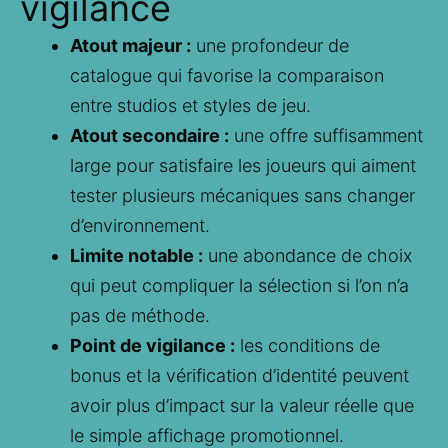
vigilance
Atout majeur :
une profondeur de
catalogue qui favorise la comparaison
entre studios et styles de jeu.
Atout secondaire :
une offre suffisamment
large pour satisfaire les joueurs qui aiment
tester plusieurs mécaniques sans changer
d’environnement.
Limite notable :
une abondance de choix
qui peut compliquer la sélection si l’on n’a
pas de méthode.
Point de vigilance :
les conditions de
bonus et la vérification d’identité peuvent
avoir plus d’impact sur la valeur réelle que
le simple affichage promotionnel.