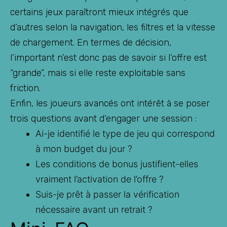
certains jeux paraîtront mieux intégrés que
d’autres selon la navigation, les filtres et la vitesse
de chargement. En termes de décision,
l’important n’est donc pas de savoir si l’offre est
“grande”, mais si elle reste exploitable sans
friction.
Enfin, les joueurs avancés ont intérêt à se poser
trois questions avant d’engager une session :
Ai-je identifié le type de jeu qui correspond
à mon budget du jour ?
Les conditions de bonus justifient-elles
vraiment l’activation de l’offre ?
Suis-je prêt à passer la vérification
nécessaire avant un retrait ?