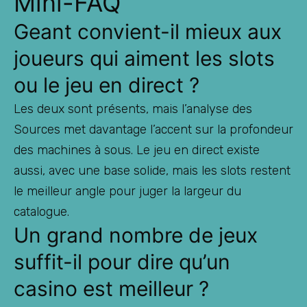
Mini-FAQ
Geant convient-il mieux aux
joueurs qui aiment les slots
ou le jeu en direct ?
Les deux sont présents, mais l’analyse des
Sources met davantage l’accent sur la profondeur
des machines à sous. Le jeu en direct existe
aussi, avec une base solide, mais les slots restent
le meilleur angle pour juger la largeur du
catalogue.
Un grand nombre de jeux
suffit-il pour dire qu’un
casino est meilleur ?