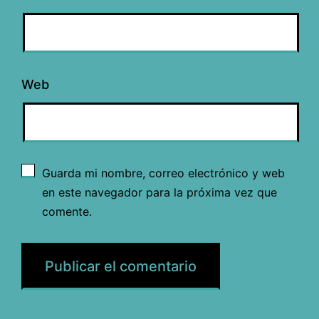
Web
Guarda mi nombre, correo electrónico y web
en este navegador para la próxima vez que
comente.