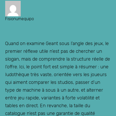
Fisionumequipo
Quand on examine Geant sous l’angle des jeux, le
premier réflexe utile n’est pas de chercher un
slogan, mais de comprendre la structure réelle de
l’offre. Ici, le point fort est simple à résumer : une
ludothèque très vaste, orientée vers les joueurs
qui aiment comparer les studios, passer d’un
type de machine à sous à un autre, et alterner
entre jeu rapide, variantes à forte volatilité et
tables en direct. En revanche, la taille du
catalogue n’est pas une garantie de qualité