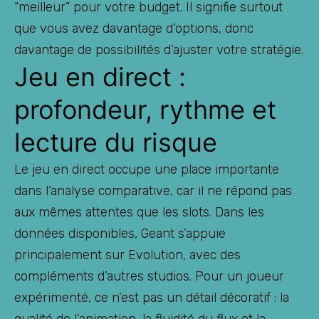
“meilleur” pour votre budget. Il signifie surtout
que vous avez davantage d’options, donc
davantage de possibilités d’ajuster votre stratégie.
Jeu en direct :
profondeur, rythme et
lecture du risque
Le jeu en direct occupe une place importante
dans l’analyse comparative, car il ne répond pas
aux mêmes attentes que les slots. Dans les
données disponibles, Geant s’appuie
principalement sur Evolution, avec des
compléments d’autres studios. Pour un joueur
expérimenté, ce n’est pas un détail décoratif : la
qualité de l’animation, la fluidité du flux et la