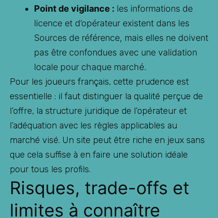
Point de vigilance :
les informations de
licence et d’opérateur existent dans les
Sources de référence, mais elles ne doivent
pas être confondues avec une validation
locale pour chaque marché.
Pour les joueurs français, cette prudence est
essentielle : il faut distinguer la qualité perçue de
l’offre, la structure juridique de l’opérateur et
l’adéquation avec les règles applicables au
marché visé. Un site peut être riche en jeux sans
que cela suffise à en faire une solution idéale
pour tous les profils.
Risques, trade-offs et
limites à connaître