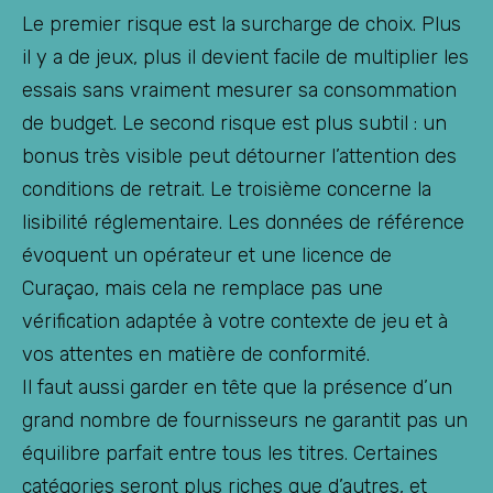
Le premier risque est la surcharge de choix. Plus
il y a de jeux, plus il devient facile de multiplier les
essais sans vraiment mesurer sa consommation
de budget. Le second risque est plus subtil : un
bonus très visible peut détourner l’attention des
conditions de retrait. Le troisième concerne la
lisibilité réglementaire. Les données de référence
évoquent un opérateur et une licence de
Curaçao, mais cela ne remplace pas une
vérification adaptée à votre contexte de jeu et à
vos attentes en matière de conformité.
Il faut aussi garder en tête que la présence d’un
grand nombre de fournisseurs ne garantit pas un
équilibre parfait entre tous les titres. Certaines
catégories seront plus riches que d’autres, et