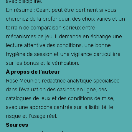
avec discipline.
En résumé : Geant peut être pertinent si vous
cherchez de la profondeur, des choix variés et un
terrain de comparaison sérieux entre
mécanismes de jeu. Il demande en échange une
lecture attentive des conditions, une bonne
hygiène de session et une vigilance particulière
sur les bonus et la vérification.
À propos de l’auteur
Rose Meunier, rédactrice analytique spécialisée
dans l’évaluation des casinos en ligne, des
catalogues de jeux et des conditions de mise,
avec une approche centrée sur la lisibilité, le
risque et l’usage réel.
Sources