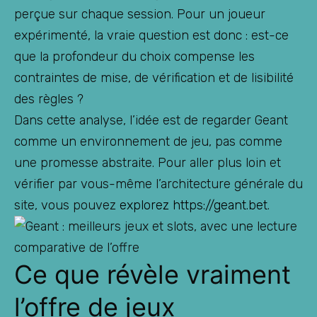
perçue sur chaque session. Pour un joueur
expérimenté, la vraie question est donc : est-ce
que la profondeur du choix compense les
contraintes de mise, de vérification et de lisibilité
des règles ?
Dans cette analyse, l’idée est de regarder Geant
comme un environnement de jeu, pas comme
une promesse abstraite. Pour aller plus loin et
vérifier par vous-même l’architecture générale du
site, vous pouvez
explorez https://geant.bet
.
Ce que révèle vraiment
l’offre de jeux