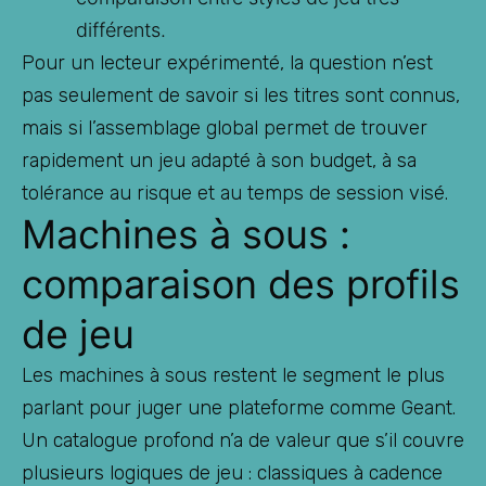
différents.
Pour un lecteur expérimenté, la question n’est
pas seulement de savoir si les titres sont connus,
mais si l’assemblage global permet de trouver
rapidement un jeu adapté à son budget, à sa
tolérance au risque et au temps de session visé.
Machines à sous :
comparaison des profils
de jeu
Les machines à sous restent le segment le plus
parlant pour juger une plateforme comme Geant.
Un catalogue profond n’a de valeur que s’il couvre
plusieurs logiques de jeu : classiques à cadence