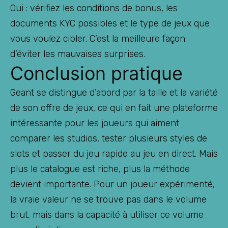
Oui : vérifiez les conditions de bonus, les
documents KYC possibles et le type de jeux que
vous voulez cibler. C’est la meilleure façon
d’éviter les mauvaises surprises.
Conclusion pratique
Geant se distingue d’abord par la taille et la variété
de son offre de jeux, ce qui en fait une plateforme
intéressante pour les joueurs qui aiment
comparer les studios, tester plusieurs styles de
slots et passer du jeu rapide au jeu en direct. Mais
plus le catalogue est riche, plus la méthode
devient importante. Pour un joueur expérimenté,
la vraie valeur ne se trouve pas dans le volume
brut, mais dans la capacité à utiliser ce volume