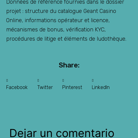
Données de référence fournies dans le dossier
projet : structure du catalogue Geant Casino
Online, informations opérateur et licence,
mécanismes de bonus, vérification KYC,
procédures de litige et éléments de ludothèque.
Share:
Facebook
Twitter
Pinterest
LinkedIn
Dejar un comentario