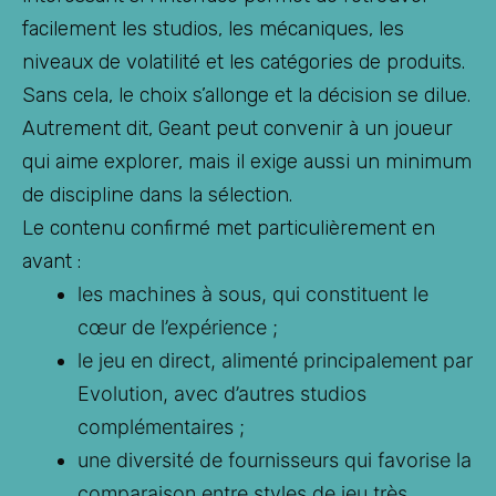
facilement les studios, les mécaniques, les
niveaux de volatilité et les catégories de produits.
Sans cela, le choix s’allonge et la décision se dilue.
Autrement dit, Geant peut convenir à un joueur
qui aime explorer, mais il exige aussi un minimum
de discipline dans la sélection.
Le contenu confirmé met particulièrement en
avant :
les machines à sous, qui constituent le
cœur de l’expérience ;
le jeu en direct, alimenté principalement par
Evolution, avec d’autres studios
complémentaires ;
une diversité de fournisseurs qui favorise la
comparaison entre styles de jeu très