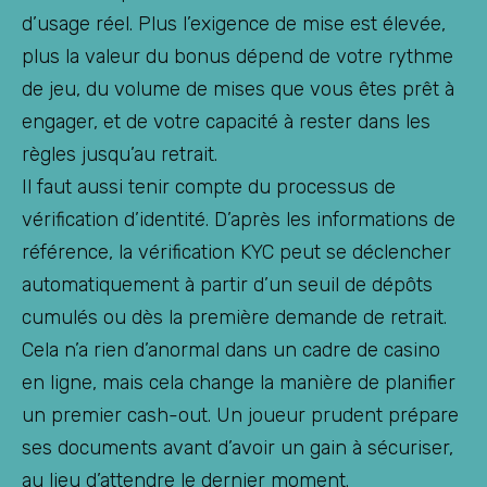
d’usage réel. Plus l’exigence de mise est élevée,
plus la valeur du bonus dépend de votre rythme
de jeu, du volume de mises que vous êtes prêt à
engager, et de votre capacité à rester dans les
règles jusqu’au retrait.
Il faut aussi tenir compte du processus de
vérification d’identité. D’après les informations de
référence, la vérification KYC peut se déclencher
automatiquement à partir d’un seuil de dépôts
cumulés ou dès la première demande de retrait.
Cela n’a rien d’anormal dans un cadre de casino
en ligne, mais cela change la manière de planifier
un premier cash-out. Un joueur prudent prépare
ses documents avant d’avoir un gain à sécuriser,
au lieu d’attendre le dernier moment.