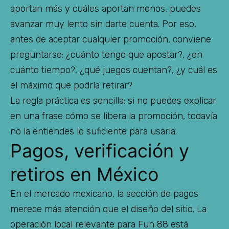
aportan más y cuáles aportan menos, puedes
avanzar muy lento sin darte cuenta. Por eso,
antes de aceptar cualquier promoción, conviene
preguntarse: ¿cuánto tengo que apostar?, ¿en
cuánto tiempo?, ¿qué juegos cuentan?, ¿y cuál es
el máximo que podría retirar?
La regla práctica es sencilla: si no puedes explicar
en una frase cómo se libera la promoción, todavía
no la entiendes lo suficiente para usarla.
Pagos, verificación y
retiros en México
En el mercado mexicano, la sección de pagos
merece más atención que el diseño del sitio. La
operación local relevante para Fun 88 está