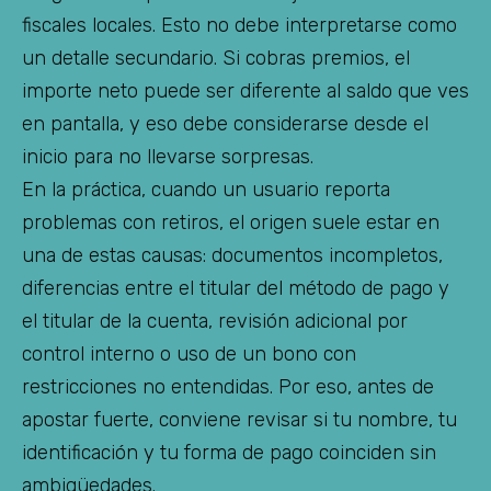
fiscales locales. Esto no debe interpretarse como
un detalle secundario. Si cobras premios, el
importe neto puede ser diferente al saldo que ves
en pantalla, y eso debe considerarse desde el
inicio para no llevarse sorpresas.
En la práctica, cuando un usuario reporta
problemas con retiros, el origen suele estar en
una de estas causas: documentos incompletos,
diferencias entre el titular del método de pago y
el titular de la cuenta, revisión adicional por
control interno o uso de un bono con
restricciones no entendidas. Por eso, antes de
apostar fuerte, conviene revisar si tu nombre, tu
identificación y tu forma de pago coinciden sin
ambigüedades.