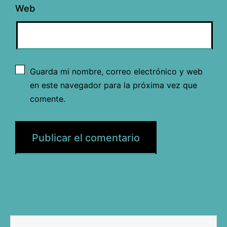
Web
Guarda mi nombre, correo electrónico y web
en este navegador para la próxima vez que
comente.