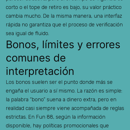
corto o el tope de retiro es bajo, su valor práctico
cambia mucho. De la misma manera, una interfaz
rápida no garantiza que el proceso de verificación
sea igual de fluido.
Bonos, límites y errores
comunes de
interpretación
Los bonos suelen ser el punto donde más se
engaña el usuario a sí mismo. La razón es simple:
la palabra “bono” suena a dinero extra, pero en
realidad casi siempre viene acompañada de reglas
estrictas. En Fun 88, según la información
disponible, hay políticas promocionales que