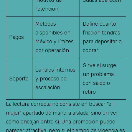
retención
Métodos
Define cuánto
disponibles en
fricción tendrás
Pagos
México y límites
para depositar o
por operación
cobrar
Sirve si surge
Canales internos
un problema
Soporte
y proceso de
con saldo o
escalación
retiro
La lectura correcta no consiste en buscar “el
mejor” apartado de manera aislada, sino en ver
cómo encajan entre sí. Una promoción puede
parecer atractiva, pero si el tiempo de vigencia es