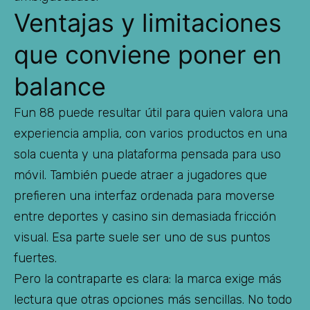
Ventajas y limitaciones
que conviene poner en
balance
Fun 88 puede resultar útil para quien valora una
experiencia amplia, con varios productos en una
sola cuenta y una plataforma pensada para uso
móvil. También puede atraer a jugadores que
prefieren una interfaz ordenada para moverse
entre deportes y casino sin demasiada fricción
visual. Esa parte suele ser uno de sus puntos
fuertes.
Pero la contraparte es clara: la marca exige más
lectura que otras opciones más sencillas. No todo