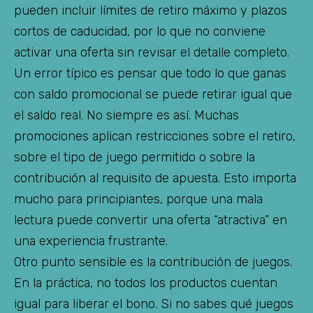
pueden incluir límites de retiro máximo y plazos
cortos de caducidad, por lo que no conviene
activar una oferta sin revisar el detalle completo.
Un error típico es pensar que todo lo que ganas
con saldo promocional se puede retirar igual que
el saldo real. No siempre es así. Muchas
promociones aplican restricciones sobre el retiro,
sobre el tipo de juego permitido o sobre la
contribución al requisito de apuesta. Esto importa
mucho para principiantes, porque una mala
lectura puede convertir una oferta “atractiva” en
una experiencia frustrante.
Otro punto sensible es la contribución de juegos.
En la práctica, no todos los productos cuentan
igual para liberar el bono. Si no sabes qué juegos