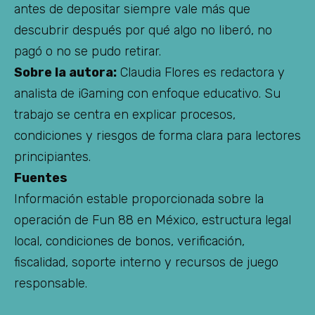
antes de depositar siempre vale más que
descubrir después por qué algo no liberó, no
pagó o no se pudo retirar.
Sobre la autora:
Claudia Flores es redactora y
analista de iGaming con enfoque educativo. Su
trabajo se centra en explicar procesos,
condiciones y riesgos de forma clara para lectores
principiantes.
Fuentes
Información estable proporcionada sobre la
operación de Fun 88 en México, estructura legal
local, condiciones de bonos, verificación,
fiscalidad, soporte interno y recursos de juego
responsable.