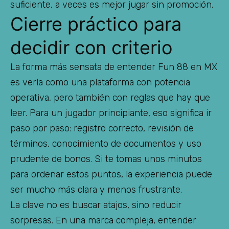
suficiente, a veces es mejor jugar sin promoción.
Cierre práctico para
decidir con criterio
La forma más sensata de entender Fun 88 en MX
es verla como una plataforma con potencia
operativa, pero también con reglas que hay que
leer. Para un jugador principiante, eso significa ir
paso por paso: registro correcto, revisión de
términos, conocimiento de documentos y uso
prudente de bonos. Si te tomas unos minutos
para ordenar estos puntos, la experiencia puede
ser mucho más clara y menos frustrante.
La clave no es buscar atajos, sino reducir
sorpresas. En una marca compleja, entender