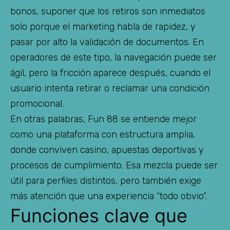
bonos, suponer que los retiros son inmediatos
solo porque el marketing habla de rapidez, y
pasar por alto la validación de documentos. En
operadores de este tipo, la navegación puede ser
ágil, pero la fricción aparece después, cuando el
usuario intenta retirar o reclamar una condición
promocional.
En otras palabras, Fun 88 se entiende mejor
como una plataforma con estructura amplia,
donde conviven casino, apuestas deportivas y
procesos de cumplimiento. Esa mezcla puede ser
útil para perfiles distintos, pero también exige
más atención que una experiencia “todo obvio”.
Funciones clave que