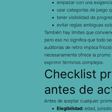
empezar con una exigenci
usar categorías de juego q
tener visibilidad de progres
evitar reglas ambiguas sobr
También hay límites que conviene
pero eso no significa que todo sea
auditorías de retiro implica fricc
necesariamente ofrece la promo m
exprimir términos complejos.
Checklist p
antes de act
Antes de aceptar cualquier promo
Elegibilidad:
edad, jurisdic