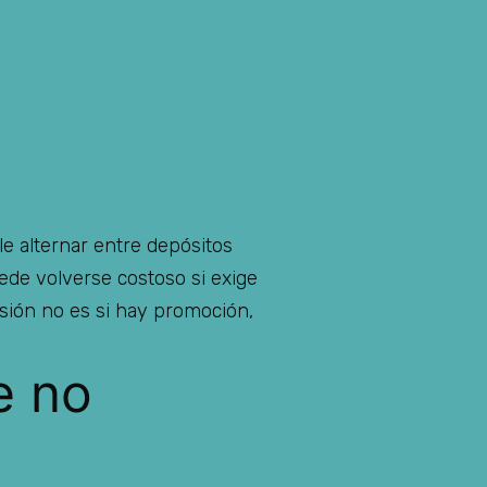
e alternar entre depósitos
uede volverse costoso si exige
isión no es si hay promoción,
e no