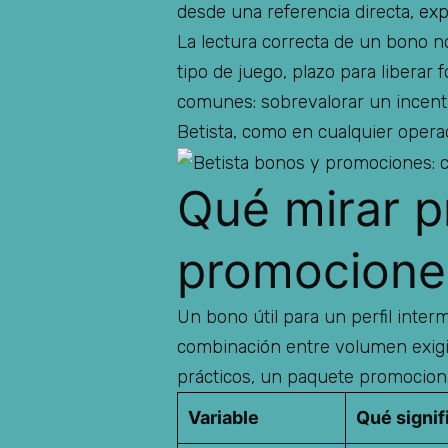
desde una referencia directa,
exp
La lectura correcta de un bono no
tipo de juego, plazo para liberar
comunes: sobrevalorar un incent
Betista, como en cualquier operador
Qué mirar p
promocione
Un bono útil para un perfil inte
combinación entre volumen exigid
prácticos, un paquete promociona
Variable
Qué signif