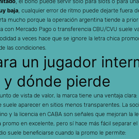
mitado
, el bono puede servir solo para slots o para un
uy baja
, cualquier error de ritmo puede dejarte fuera d
porta mucho porque la operación argentina tiende a pri
ta con Mercado Pago o transferencia CBU/CVU suele valo
idad a veces hace que se ignore la letra chica promoc
de las condiciones.
ara un jugador inter
 y dónde pierde
nto de vista de valor, la marca tiene una ventaja clara
 suele aparecer en sitios menos transparentes. La socie
ino y la licencia en CABA son señales que mejoran la le
promo en excelente, pero sí hace más fácil separar el 
edio suele beneficiarse cuando la promo le permite: