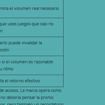
mina el volumen real necesario
 que uses juegos que casi no
an
rlo puede invalidar la
ción
e si el volumen es razonable
u ritmo
a el retorno efectivo
ol de acceso. La marca opera como
io no debería pensar la promo
cos, pero también un recordatorio