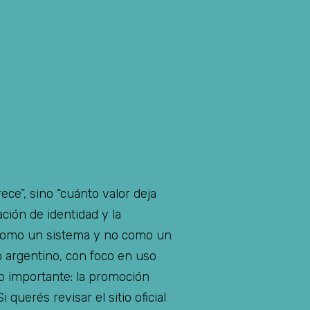
ce”, sino “cuánto valor deja
ción de identidad y la
s como un sistema y no como un
o argentino, con foco en uso
go importante: la promoción
querés revisar el sitio oficial