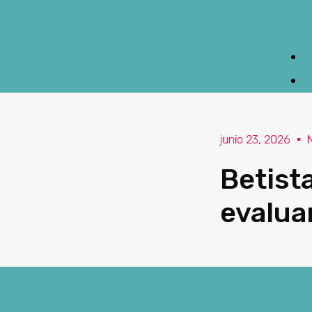
junio 23, 2026
Betist
evaluar