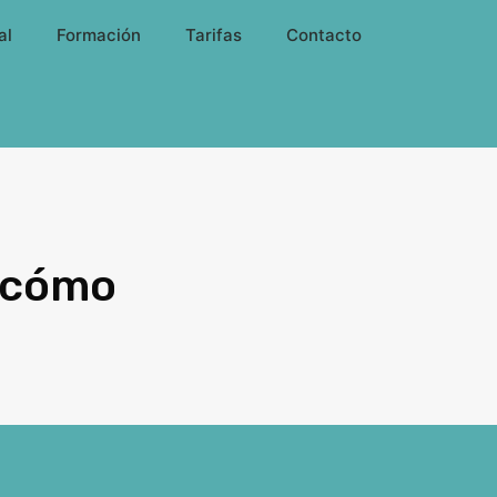
al
Formación
Tarifas
Contacto
: cómo