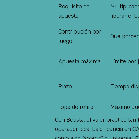
Requisito de
Multiplicad
apuesta
liberar el 
Contribución por
Qué porcent
juego
Apuesta máxima
Límite por 
Plazo
Tiempo disp
Tope de retiro
Máximo que
Con Betista, el valor práctico ta
operador local bajo licencia en C
como algo “abierto” o universal.