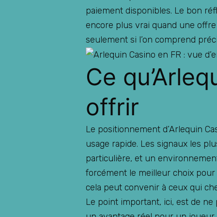
paiement disponibles. Le bon réfl
encore plus vrai quand une offre
seulement si l’on comprend précis
Ce qu’Arleq
offrir
Le positionnement d’Arlequin Casi
usage rapide. Les signaux les pl
particulière, et un environnement 
forcément le meilleur choix pour
cela peut convenir à ceux qui cher
Le point important, ici, est de ne
un avantage réel pour un joueur cu