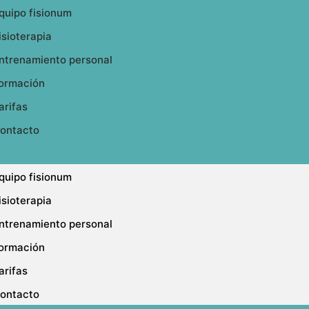
quipo fisionum
isioterapia
ntrenamiento personal
ormación
arifas
ontacto
quipo fisionum
isioterapia
ntrenamiento personal
ormación
arifas
ontacto