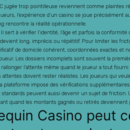
C jugée trop pointilleuse reviennent comme plaintes réc
ueurs, l’expérience d’un casino se joue précisément au
g rencontre la réalité opérationnelle.
Il sert à vérifier l’identité, l’âge et parfois la conform
ent long, imprécis ou répétitif. Pour limiter les frictio
stificatif de domicile cohérent, coordonnées exactes et 
oueur. Les dossiers incomplets sont souvent la premièr
 rallonger l’attente même quand le joueur a tout fourni
s attentes doivent rester réalistes. Les joueurs qui veul
 la plateforme impose des vérifications supplémentaires
ait standards peuvent aussi devenir un sujet de friction
isant quand les montants gagnés ou retirés deviennent 
equin Casino peut c