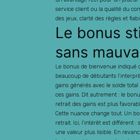
service client ou la qualité du con
des jeux, clarté des règles et fiab
Le bonus st
sans mauvai
Le bonus de bienvenue indiqué dan
beaucoup de débutants l’interprè
gains générés avec le solde total
ces gains. Dit autrement : le bonu
retrait des gains est plus favora
Cette nuance change tout. Un bo
retrait. Ici, l’intérêt est différ
une valeur plus lisible. En revan