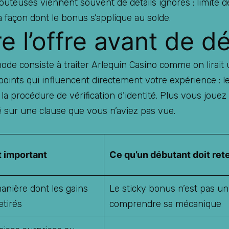
 coûteuses viennent souvent de détails ignorés : limite 
a façon dont le bonus s’applique au solde.
e l’offre avant de d
de consiste à traiter Arlequin Casino comme on lirait 
es points qui influencent directement votre expérience : l
et la procédure de vérification d’identité. Plus vous jo
 sur une clause que vous n’aviez pas vue.
t important
Ce qu’un débutant doit rete
anière dont les gains
Le sticky bonus n’est pas un 
etirés
comprendre sa mécanique