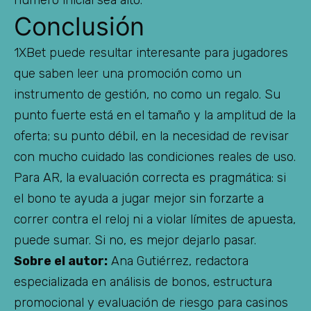
Conclusión
1XBet puede resultar interesante para jugadores
que saben leer una promoción como un
instrumento de gestión, no como un regalo. Su
punto fuerte está en el tamaño y la amplitud de la
oferta; su punto débil, en la necesidad de revisar
con mucho cuidado las condiciones reales de uso.
Para AR, la evaluación correcta es pragmática: si
el bono te ayuda a jugar mejor sin forzarte a
correr contra el reloj ni a violar límites de apuesta,
puede sumar. Si no, es mejor dejarlo pasar.
Sobre el autor:
Ana Gutiérrez, redactora
especializada en análisis de bonos, estructura
promocional y evaluación de riesgo para casinos