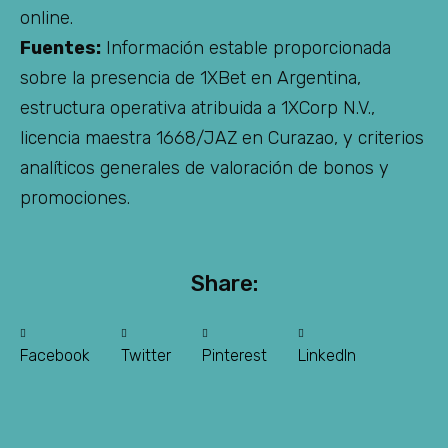
online.
Fuentes:
Información estable proporcionada
sobre la presencia de 1XBet en Argentina,
estructura operativa atribuida a 1XCorp N.V.,
licencia maestra 1668/JAZ en Curazao, y criterios
analíticos generales de valoración de bonos y
promociones.
Share:
Facebook
Twitter
Pinterest
LinkedIn