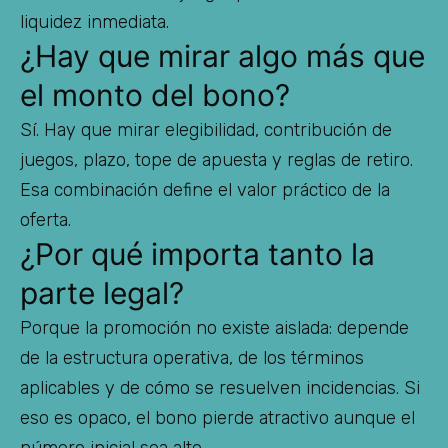
liquidez inmediata.
¿Hay que mirar algo más que
el monto del bono?
Sí. Hay que mirar elegibilidad, contribución de
juegos, plazo, tope de apuesta y reglas de retiro.
Esa combinación define el valor práctico de la
oferta.
¿Por qué importa tanto la
parte legal?
Porque la promoción no existe aislada: depende
de la estructura operativa, de los términos
aplicables y de cómo se resuelven incidencias. Si
eso es opaco, el bono pierde atractivo aunque el
número inicial sea alto.