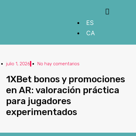
Equipo fisionum
Entrenamiento personal
ES
CA
julio 1, 2026
No hay comentarios
1XBet bonos y promociones
en AR: valoración práctica
para jugadores
experimentados