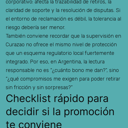
corporativo: afecta la trazabilidad de retiros, la
claridad de soporte y la resolución de disputas. Si
el entorno de reclamación es débil, la tolerancia al
riesgo debería ser menor.
También conviene recordar que la supervisión en
Curazao no ofrece el mismo nivel de protección
que un esquema regulatorio local fuertemente
integrado. Por eso, en Argentina, la lectura
responsable no es “¿cuánto bono me dan?”, sino
“¿qué compromisos me exigen para poder retirar
sin fricción y sin sorpresas?”
Checklist rápido para
decidir si la promoción
te conviene