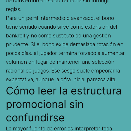
de convertirlo en saldo retirable sin infringir
reglas.
Para un perfil intermedio o avanzado, el bono
tiene sentido cuando sirve como extensión del
bankroll y no como sustituto de una gestión
prudente. Si el bono exige demasiada rotación en
pocos días, el jugador termina forzado a aumentar
volumen en lugar de mantener una selección
racional de juegos. Ese sesgo suele empeorar la
expectativa, aunque la cifra inicial parezca alta.
Cómo leer la estructura
promocional sin
confundirse
La mayor fuente de error es interpretar toda