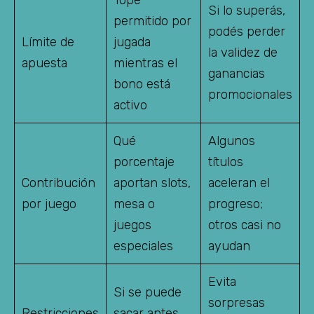
Si lo superás,
permitido por
podés perder
Límite de
jugada
la validez de
apuesta
mientras el
ganancias
bono está
promocionales
activo
Qué
Algunos
porcentaje
títulos
Contribución
aportan slots,
aceleran el
por juego
mesa o
progreso;
juegos
otros casi no
especiales
ayudan
Evita
Si se puede
sorpresas
Restricciones
sacar antes