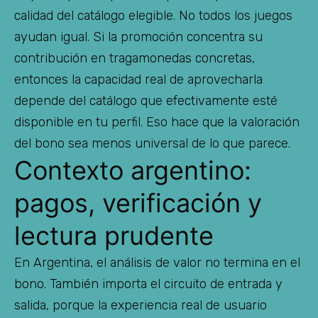
calidad del catálogo elegible. No todos los juegos
ayudan igual. Si la promoción concentra su
contribución en tragamonedas concretas,
entonces la capacidad real de aprovecharla
depende del catálogo que efectivamente esté
disponible en tu perfil. Eso hace que la valoración
del bono sea menos universal de lo que parece.
Contexto argentino:
pagos, verificación y
lectura prudente
En Argentina, el análisis de valor no termina en el
bono. También importa el circuito de entrada y
salida, porque la experiencia real de usuario