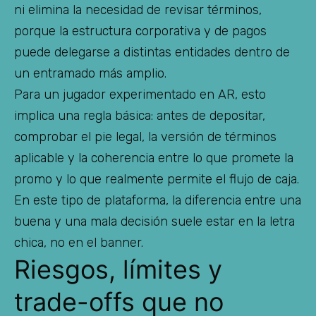
ni elimina la necesidad de revisar términos,
porque la estructura corporativa y de pagos
puede delegarse a distintas entidades dentro de
un entramado más amplio.
Para un jugador experimentado en AR, esto
implica una regla básica: antes de depositar,
comprobar el pie legal, la versión de términos
aplicable y la coherencia entre lo que promete la
promo y lo que realmente permite el flujo de caja.
En este tipo de plataforma, la diferencia entre una
buena y una mala decisión suele estar en la letra
chica, no en el banner.
Riesgos, límites y
trade-offs que no