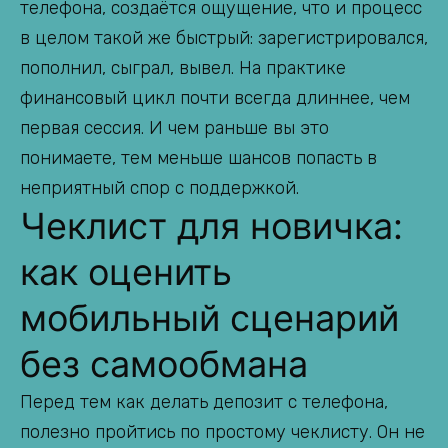
телефона, создаётся ощущение, что и процесс
в целом такой же быстрый: зарегистрировался,
пополнил, сыграл, вывел. На практике
финансовый цикл почти всегда длиннее, чем
первая сессия. И чем раньше вы это
понимаете, тем меньше шансов попасть в
неприятный спор с поддержкой.
Чеклист для новичка:
как оценить
мобильный сценарий
без самообмана
Перед тем как делать депозит с телефона,
полезно пройтись по простому чеклисту. Он не