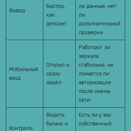
быстро,
ли данные, нет
Вывод
как
ли
депозит
дополнительной
проверки
Работают ли
зеркала
Открыл и
стабильно, не
Мобильный
сразу
ломается ли
вход
зашёл
авторизация
после смены
сети
Видеть
Есть ли у вас
баланс и
собственный
Контроль