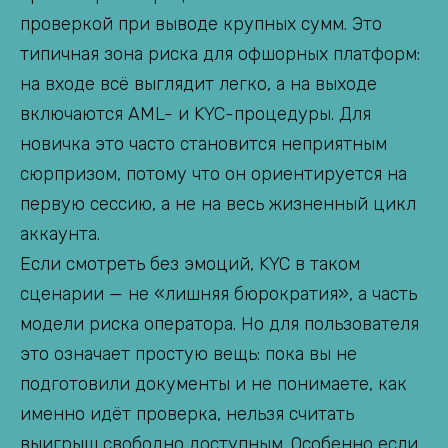
проверкой при выводе крупных сумм. Это
типичная зона риска для офшорных платформ:
на входе всё выглядит легко, а на выходе
включаются AML- и KYC-процедуры. Для
новичка это часто становится неприятным
сюрпризом, потому что он ориентируется на
первую сессию, а не на весь жизненный цикл
аккаунта.
Если смотреть без эмоций, KYC в таком
сценарии — не «лишняя бюрократия», а часть
модели риска оператора. Но для пользователя
это означает простую вещь: пока вы не
подготовили документы и не понимаете, как
именно идёт проверка, нельзя считать
выигрыш свободно доступным. Особенно если