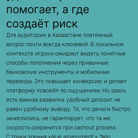
помогает, а где
создаёт риск
Для аудитории в Казахстане платёжный
вопрос почти всегда ключевой. В локальном
контексте игроки ожидают видеть понятные
способы пополнения через привычные
банковские инструменты и мобильные
переводы. Это повышает конверсию и делает
платформу «своей» по ощущениям. Но здесь
есть важная развилка: удобный депозит не
равен удобному выводу. То, что деньги быстро
зачислились, не гарантирует, что та же
скорость сохранится при cashout process.
С точки зрения value assessment у 1Win