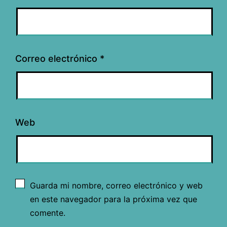
Correo electrónico
*
Web
Guarda mi nombre, correo electrónico y web
en este navegador para la próxima vez que
comente.