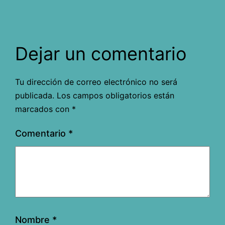
Dejar un comentario
Tu dirección de correo electrónico no será
publicada.
Los campos obligatorios están
marcados con
*
Comentario
*
Nombre
*