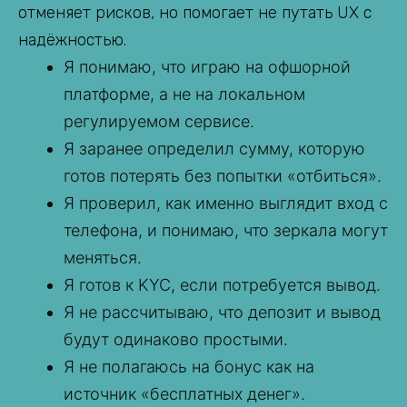
отменяет рисков, но помогает не путать UX с
надёжностью.
Я понимаю, что играю на офшорной
платформе, а не на локальном
регулируемом сервисе.
Я заранее определил сумму, которую
готов потерять без попытки «отбиться».
Я проверил, как именно выглядит вход с
телефона, и понимаю, что зеркала могут
меняться.
Я готов к KYC, если потребуется вывод.
Я не рассчитываю, что депозит и вывод
будут одинаково простыми.
Я не полагаюсь на бонус как на
источник «бесплатных денег».