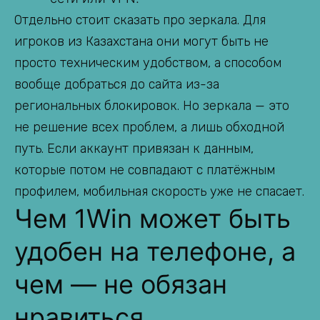
Отдельно стоит сказать про зеркала. Для
игроков из Казахстана они могут быть не
просто техническим удобством, а способом
вообще добраться до сайта из-за
региональных блокировок. Но зеркала — это
не решение всех проблем, а лишь обходной
путь. Если аккаунт привязан к данным,
которые потом не совпадают с платёжным
профилем, мобильная скорость уже не спасает.
Чем 1Win может быть
удобен на телефоне, а
чем — не обязан
нравиться