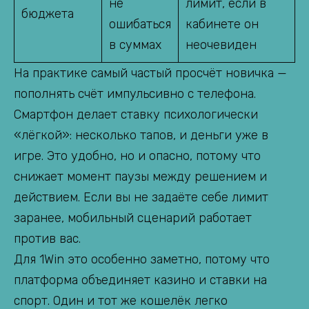
не
лимит, если в
бюджета
ошибаться
кабинете он
в суммах
неочевиден
На практике самый частый просчёт новичка —
пополнять счёт импульсивно с телефона.
Смартфон делает ставку психологически
«лёгкой»: несколько тапов, и деньги уже в
игре. Это удобно, но и опасно, потому что
снижает момент паузы между решением и
действием. Если вы не задаёте себе лимит
заранее, мобильный сценарий работает
против вас.
Для 1Win это особенно заметно, потому что
платформа объединяет казино и ставки на
спорт. Один и тот же кошелёк легко