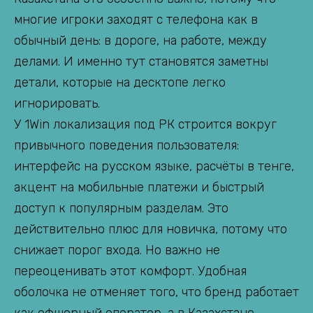
многие игроки заходят с телефона как в
обычный день: в дороге, на работе, между
делами. И именно тут становятся заметны
детали, которые на десктопе легко
игнорировать.
У 1Win локализация под РК строится вокруг
привычного поведения пользователя:
интерфейс на русском языке, расчёты в тенге,
акцент на мобильные платежи и быстрый
доступ к популярным разделам. Это
действительно плюс для новичка, потому что
снижает порог входа. Но важно не
переоценивать этот комфорт. Удобная
оболочка не отменяет того, что бренд работает
как офшорный оператор, а в Казахстане